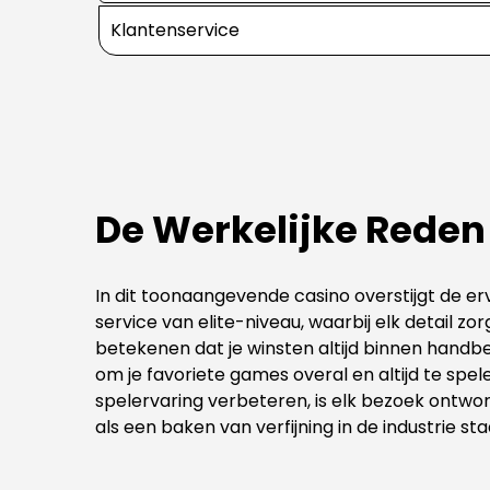
Klantenservice
De Werkelijke Rede
In dit toonaangevende casino overstijgt de er
service van elite-niveau, waarbij elk detail z
betekenen dat je winsten altijd binnen handbe
om je favoriete games overal en altijd te spe
spelervaring verbeteren, is elk bezoek ontwo
als een baken van verfijning in de industrie sta