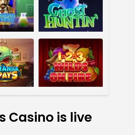
 Casino is live