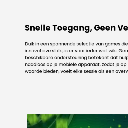
Snelle Toegang, Geen Ve
Duik in een spannende selectie van games die
innovatieve slots, is er voor ieder wat wils. G
beschikbare ondersteuning betekent dat hulp sl
naadloos op je mobiele apparaat, zodat je op
waarde bieden, voelt elke sessie als een over