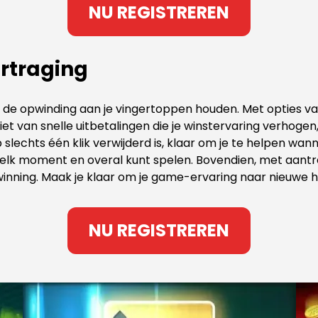
NU REGISTREREN
rtraging
 de opwinding aan je vingertoppen houden. Met opties var
eniet van snelle uitbetalingen die je winstervaring verhogen
echts één klik verwijderd is, klaar om je te helpen wanne
 elk moment en overal kunt spelen. Bovendien, met aantr
winning. Maak je klaar om je game-ervaring naar nieuwe ho
NU REGISTREREN