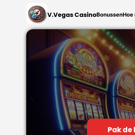
V.Vegas Casino
Bonussen
Hoe 
Pak de