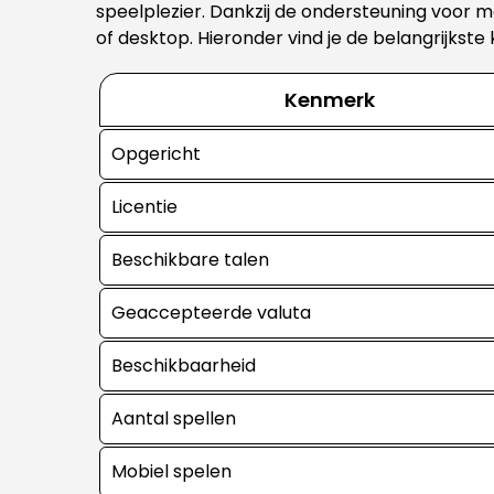
speelplezier. Dankzij de ondersteuning voor 
of desktop. Hieronder vind je de belangrijkst
Kenmerk
Opgericht
Licentie
Beschikbare talen
Geaccepteerde valuta
Beschikbaarheid
Aantal spellen
Mobiel spelen