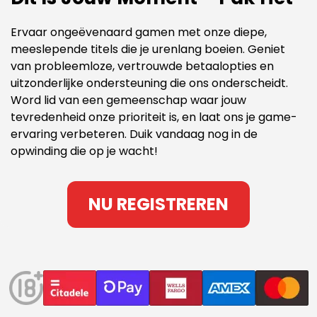
Ervaar ongeëvenaard gamen met onze diepe,
meeslepende titels die je urenlang boeien. Geniet
van probleemloze, vertrouwde betaalopties en
uitzonderlijke ondersteuning die ons onderscheidt.
Word lid van een gemeenschap waar jouw
tevredenheid onze prioriteit is, en laat ons je game-
ervaring verbeteren. Duik vandaag nog in de
opwinding die op je wacht!
NU REGISTREREN