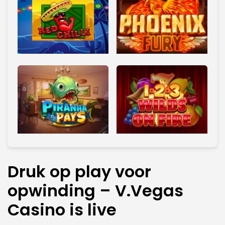
Druk op play voor
opwinding – V.Vegas
Casino is live