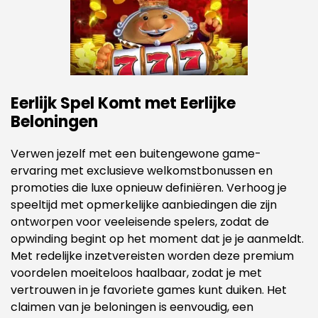
Eerlijk Spel Komt met Eerlijke
Beloningen
Verwen jezelf met een buitengewone game-
ervaring met exclusieve welkomstbonussen en
promoties die luxe opnieuw definiëren. Verhoog je
speeltijd met opmerkelijke aanbiedingen die zijn
ontworpen voor veeleisende spelers, zodat de
opwinding begint op het moment dat je je aanmeldt.
Met redelijke inzetvereisten worden deze premium
voordelen moeiteloos haalbaar, zodat je met
vertrouwen in je favoriete games kunt duiken. Het
claimen van je beloningen is eenvoudig, een