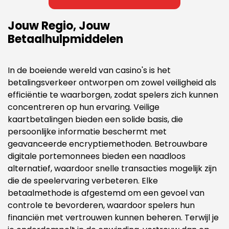
Jouw Regio, Jouw
Betaalhulpmiddelen
In de boeiende wereld van casino's is het
betalingsverkeer ontworpen om zowel veiligheid als
efficiëntie te waarborgen, zodat spelers zich kunnen
concentreren op hun ervaring. Veilige
kaartbetalingen bieden een solide basis, die
persoonlijke informatie beschermt met
geavanceerde encryptiemethoden. Betrouwbare
digitale portemonnees bieden een naadloos
alternatief, waardoor snelle transacties mogelijk zijn
die de speelervaring verbeteren. Elke
betaalmethode is afgestemd om een gevoel van
controle te bevorderen, waardoor spelers hun
financiën met vertrouwen kunnen beheren. Terwijl je