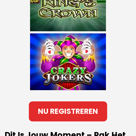
NU REGISTREREN
Dit Is Jouw Moment – Pak Het