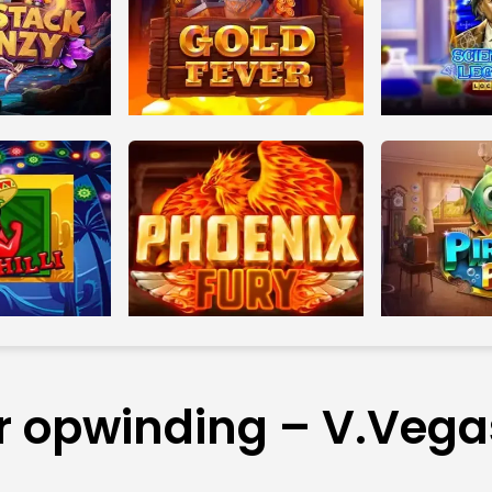
r opwinding – V.Vegas