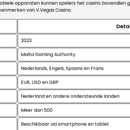
mobiele apparaten kunnen spelers het casino bovendien g
e kenmerken van V.Vegas Casino.
Detai
2023
Malta Gaming Authority
Nederlands, Engels, Spaans en Frans
EUR, USD en GBP
Nederland en andere ondersteunde landen
Meer dan 500
Beschikbaar via smartphone en tablet