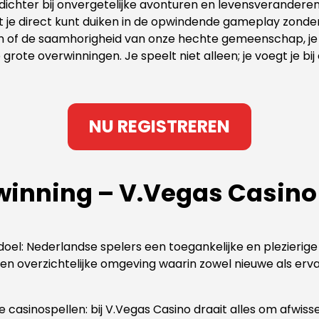
 dichter bij onvergetelijke avonturen en levensverandere
 je direct kunt duiken in de opwindende gameplay zonde
 of de saamhorigheid van onze hechte gemeenschap, je zul
rote overwinningen. Je speelt niet alleen; je voegt je bij
NU REGISTREREN
winning – V.Vegas Casino
 doel: Nederlandse spelers een toegankelijke en plezierig
 overzichtelijke omgeving waarin zowel nieuwe als erva
ive casinospellen: bij V.Vegas Casino draait alles om afw