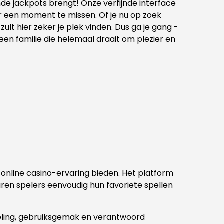
nde jackpots brengt! Onze verfijnde interface
r een moment te missen. Of je nu op zoek
t hier zeker je plek vinden. Dus ga je gang -
 een familie die helemaal draait om plezier en
e online casino-ervaring bieden. Het platform
ren spelers eenvoudig hun favoriete spellen
isseling, gebruiksgemak en verantwoord