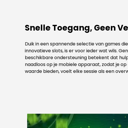
Snelle Toegang, Geen Ve
Duik in een spannende selectie van games die
innovatieve slots, is er voor ieder wat wils. G
beschikbare ondersteuning betekent dat hulp sl
naadloos op je mobiele apparaat, zodat je op
waarde bieden, voelt elke sessie als een over