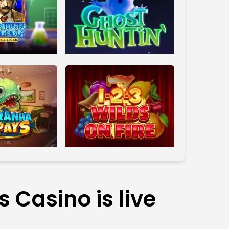
 Casino is live