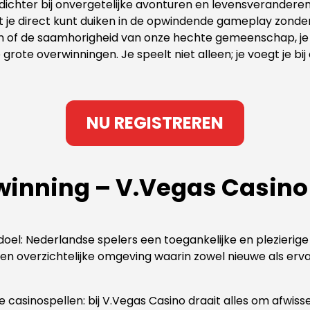
 dichter bij onvergetelijke avonturen en levensverandere
 je direct kunt duiken in de opwindende gameplay zonde
 of de saamhorigheid van onze hechte gemeenschap, je zul
rote overwinningen. Je speelt niet alleen; je voegt je bij
NU REGISTREREN
winning – V.Vegas Casino
 doel: Nederlandse spelers een toegankelijke en plezierig
 overzichtelijke omgeving waarin zowel nieuwe als erva
ive casinospellen: bij V.Vegas Casino draait alles om afw