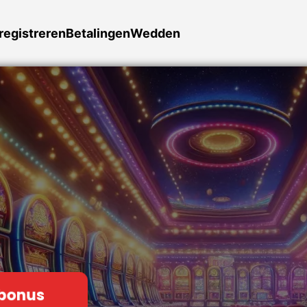
registreren
Betalingen
Wedden
 bonus