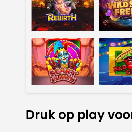
Druk op play voo