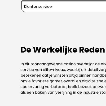
Klantenservice
De Werkelijke Rede
In dit toonaangevende casino overstijgt de er
service van elite-niveau, waarbij elk detail z
betekenen dat je winsten altijd binnen handbe
om je favoriete games overal en altijd te spe
spelervaring verbeteren, is elk bezoek ontwo
als een baken van verfijning in de industrie sta