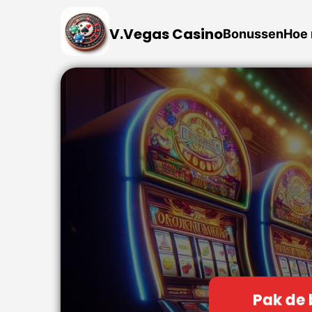
V.Vegas Casino
Bonussen
Hoe 
Pak de