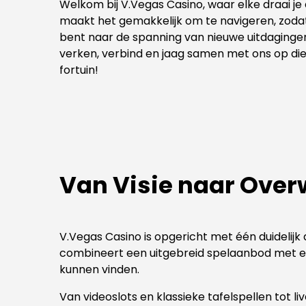
Welkom bij V.Vegas Casino, waar elke draai je
maakt het gemakkelijk om te navigeren, zodat
bent naar de spanning van nieuwe uitdagingen
verken, verbind en jaag samen met ons op die g
fortuin!
Van Visie naar Over
V.Vegas Casino is opgericht met één duidelijk
combineert een uitgebreid spelaanbod met een
kunnen vinden.
Van videoslots en klassieke tafelspellen tot l