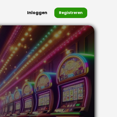
Inloggen
Registreren