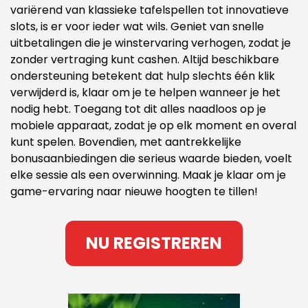
variërend van klassieke tafelspellen tot innovatieve
slots, is er voor ieder wat wils. Geniet van snelle
uitbetalingen die je winstervaring verhogen, zodat je
zonder vertraging kunt cashen. Altijd beschikbare
ondersteuning betekent dat hulp slechts één klik
verwijderd is, klaar om je te helpen wanneer je het
nodig hebt. Toegang tot dit alles naadloos op je
mobiele apparaat, zodat je op elk moment en overal
kunt spelen. Bovendien, met aantrekkelijke
bonusaanbiedingen die serieus waarde bieden, voelt
elke sessie als een overwinning. Maak je klaar om je
game-ervaring naar nieuwe hoogten te tillen!
NU REGISTREREN