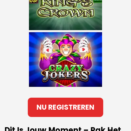
NU REGISTREREN
Dit Is Jouw Moment – Pak Het