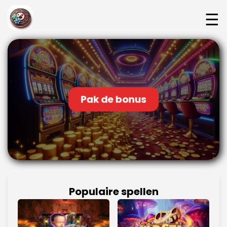
☰
Pak de bonus
Populaire spellen