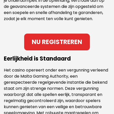
je onderdompelt in de opwinding, vertrouw dan op
de geavanceerde systemen die zijn opgesteld om
een soepele en snelle afhandeling te garanderen,
zodat je elk moment ten volle kunt genieten.
NU REGISTREREN
Eerlijkheid is Standaard
Het casino opereert onder een vergunning verleend
door de Malta Gaming Authority, een
gerespecteerde regelgevende instantie die bekend
staat om zijn strenge normen. Deze vergunning
waarborgt dat alle spellen eerlijk, transparant en
regelmatig gecontroleerd zijn, waardoor spelers
kunnen genieten van een veilige en betrouwbare
speelomgeving. Met robuuste maatregelen om