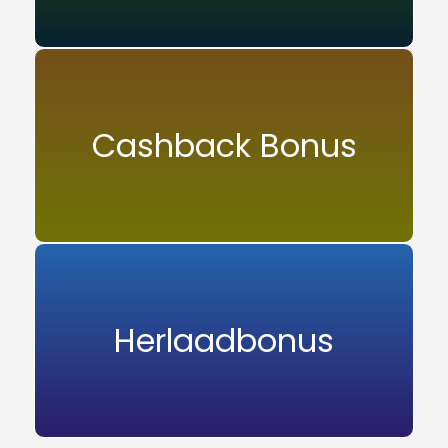
Cashback Bonus
Herlaadbonus