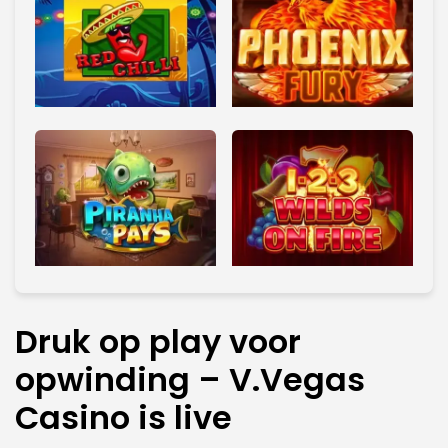
Druk op play voor
opwinding – V.Vegas
Casino is live