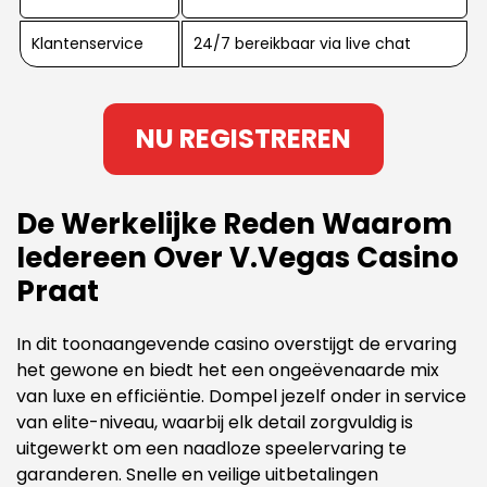
Klantenservice
24/7 bereikbaar via live chat
NU REGISTREREN
De Werkelijke Reden Waarom
Iedereen Over V.Vegas Casino
Praat
In dit toonaangevende casino overstijgt de ervaring
het gewone en biedt het een ongeëvenaarde mix
van luxe en efficiëntie. Dompel jezelf onder in service
van elite-niveau, waarbij elk detail zorgvuldig is
uitgewerkt om een naadloze speelervaring te
garanderen. Snelle en veilige uitbetalingen