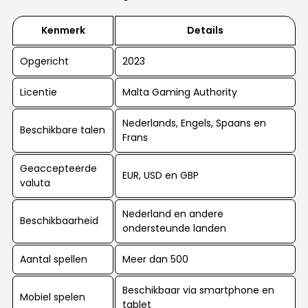
Kenmerk
Details
Opgericht
2023
Licentie
Malta Gaming Authority
Nederlands, Engels, Spaans en
Beschikbare talen
Frans
Geaccepteerde
EUR, USD en GBP
valuta
Nederland en andere
Beschikbaarheid
ondersteunde landen
Aantal spellen
Meer dan 500
Beschikbaar via smartphone en
Mobiel spelen
tablet