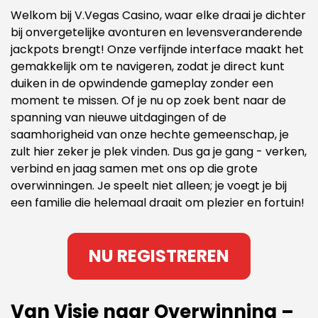
Welkom bij V.Vegas Casino, waar elke draai je dichter
bij onvergetelijke avonturen en levensveranderende
jackpots brengt! Onze verfijnde interface maakt het
gemakkelijk om te navigeren, zodat je direct kunt
duiken in de opwindende gameplay zonder een
moment te missen. Of je nu op zoek bent naar de
spanning van nieuwe uitdagingen of de
saamhorigheid van onze hechte gemeenschap, je
zult hier zeker je plek vinden. Dus ga je gang - verken,
verbind en jaag samen met ons op die grote
overwinningen. Je speelt niet alleen; je voegt je bij
een familie die helemaal draait om plezier en fortuin!
NU REGISTREREN
Van Visie naar Overwinning –