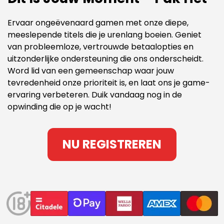
Ervaar ongeëvenaard gamen met onze diepe,
meeslepende titels die je urenlang boeien. Geniet
van probleemloze, vertrouwde betaalopties en
uitzonderlijke ondersteuning die ons onderscheidt.
Word lid van een gemeenschap waar jouw
tevredenheid onze prioriteit is, en laat ons je game-
ervaring verbeteren. Duik vandaag nog in de
opwinding die op je wacht!
NU REGISTREREN