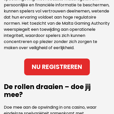
persoonlijke en financiële informatie te beschermen,
kunnen spelers vol vertrouwen deelnemen, wetende
dat hun ervaring voldoet aan hoge regulatoire
normen. Het toezicht van de Malta Gaming Authority
weerspiegelt een toewijding aan operationele
integriteit, waardoor spelers zich kunnen
concentreren op plezier zonder zich zorgen te
maken over veiligheid of eerlijkheid.
NU REGISTREREN
De rollen draaien – doe jij
mee?
Doe mee aan de opwinding in ons casino, waar
eindeloze spelvariëteit samenkomt met