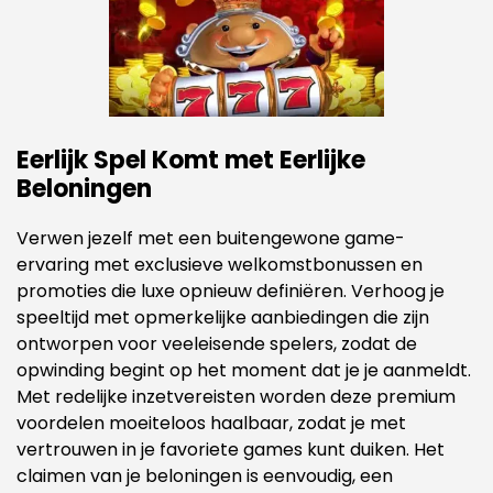
Eerlijk Spel Komt met Eerlijke
Beloningen
Verwen jezelf met een buitengewone game-
ervaring met exclusieve welkomstbonussen en
promoties die luxe opnieuw definiëren. Verhoog je
speeltijd met opmerkelijke aanbiedingen die zijn
ontworpen voor veeleisende spelers, zodat de
opwinding begint op het moment dat je je aanmeldt.
Met redelijke inzetvereisten worden deze premium
voordelen moeiteloos haalbaar, zodat je met
vertrouwen in je favoriete games kunt duiken. Het
claimen van je beloningen is eenvoudig, een