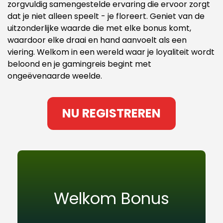
zorgvuldig samengestelde ervaring die ervoor zorgt
dat je niet alleen speelt - je floreert. Geniet van de
uitzonderlijke waarde die met elke bonus komt,
waardoor elke draai en hand aanvoelt als een
viering. Welkom in een wereld waar je loyaliteit wordt
beloond en je gamingreis begint met
ongeëvenaarde weelde.
NU REGISTREREN
Welkom Bonus