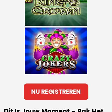
NU REGISTREREN
Dit Is Jouw Moment – Pak Het