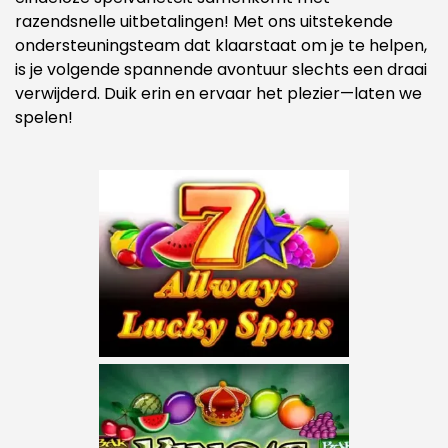
razendsnelle uitbetalingen! Met ons uitstekende
ondersteuningsteam dat klaarstaat om je te helpen,
is je volgende spannende avontuur slechts een draai
verwijderd. Duik erin en ervaar het plezier—laten we
spelen!