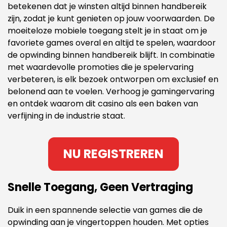
betekenen dat je winsten altijd binnen handbereik
zijn, zodat je kunt genieten op jouw voorwaarden. De
moeiteloze mobiele toegang stelt je in staat om je
favoriete games overal en altijd te spelen, waardoor
de opwinding binnen handbereik blijft. In combinatie
met waardevolle promoties die je spelervaring
verbeteren, is elk bezoek ontworpen om exclusief en
belonend aan te voelen. Verhoog je gamingervaring
en ontdek waarom dit casino als een baken van
verfijning in de industrie staat.
NU REGISTREREN
Snelle Toegang, Geen Vertraging
Duik in een spannende selectie van games die de
opwinding aan je vingertoppen houden. Met opties