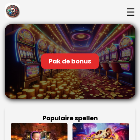
☰
Pak de bonus
Populaire spellen