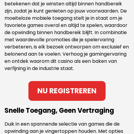
betekenen dat je winsten altijd binnen handbereik
zijn, zodat je kunt genieten op jouw voorwaarden. De
moeiteloze mobiele toegang stelt je in staat om je
favoriete games overal en altijd te spelen, waardoor
de opwinding binnen handbereik blijft. In combinatie
met waardevolle promoties die je spelervaring
verbeteren, is elk bezoek ontworpen om exclusief en
belonend aan te voelen. Verhoog je gamingervaring
en ontdek waarom dit casino als een baken van
verfijning in de industrie staat.
NU REGISTREREN
Snelle Toegang, Geen Vertraging
Duik in een spannende selectie van games die de
opwinding aan je vingertoppen houden. Met opties