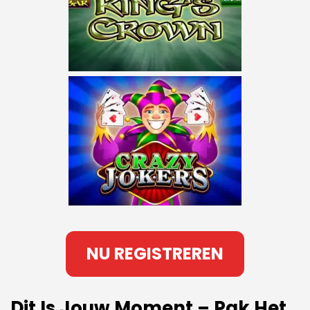
NU REGISTREREN
Dit Is Jouw Moment – Pak Het