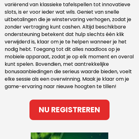
variërend van klassieke tafelspellen tot innovatieve
slots, is er voor ieder wat wils. Geniet van snelle
uitbetalingen die je winstervaring verhogen, zodat je
zonder vertraging kunt cashen. Altijd beschikbare
ondersteuning betekent dat hulp slechts één klik
verwijderd is, klaar om je te helpen wanneer je het
nodig hebt. Toegang tot dit alles naadloos op je
mobiele apparaat, zodat je op elk moment en overal
kunt spelen. Bovendien, met aantrekkelijke
bonusaanbiedingen die serieus waarde bieden, voelt
elke sessie als een overwinning. Maak je klaar om je
game-ervaring naar nieuwe hoogten te tillen!
NU REGISTREREN