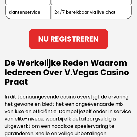
Klantenservice
24/7 bereikbaar via live chat
NU REGISTREREN
De Werkelijke Reden Waarom
Iedereen Over V.Vegas Casino
Praat
In dit toonaangevende casino overstijgt de ervaring
het gewone en biedt het een ongeëvenaarde mix
van luxe en efficiëntie. Dompel jezelf onder in service
van elite-niveau, waarbij elk detail zorgvuldig is
uitgewerkt om een naadloze speelervaring te
garanderen. Snelle en veilige uitbetalingen