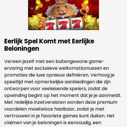
Eerlijk Spel Komt met Eerlijke
Beloningen
Verwen jezelf met een buitengewone game-
ervaring met exclusieve welkomstbonussen en
promoties die luxe opnieuw definiëren. Verhoog je
speeltijd met opmerkelijke aanbiedingen die zijn
ontworpen voor veeleisende spelers, zodat de
opwinding begint op het moment dat je je aanmeldt.
Met redelijke inzetvereisten worden deze premium
voordelen moeiteloos haalbaar, zodat je met
vertrouwen in je favoriete games kunt duiken. Het
claimen van je beloningen is eenvoudig, een