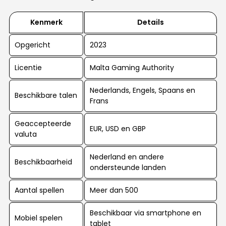
Kenmerk
Details
Opgericht
2023
Licentie
Malta Gaming Authority
Nederlands, Engels, Spaans en
Beschikbare talen
Frans
Geaccepteerde
EUR, USD en GBP
valuta
Nederland en andere
Beschikbaarheid
ondersteunde landen
Aantal spellen
Meer dan 500
Beschikbaar via smartphone en
Mobiel spelen
tablet