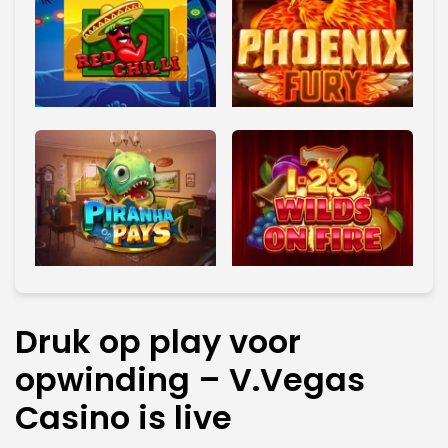
Druk op play voor
opwinding – V.Vegas
Casino is live