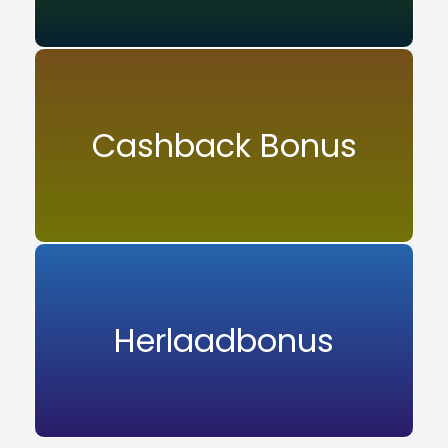
Cashback Bonus
Herlaadbonus