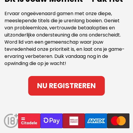
Ervaar ongeëvenaard gamen met onze diepe,
meeslepende titels die je urenlang boeien. Geniet
van probleemloze, vertrouwde betaalopties en
uitzonderlijke ondersteuning die ons onderscheidt.
Word lid van een gemeenschap waar jouw
tevredenheid onze prioriteit is, en laat ons je game-
ervaring verbeteren. Duik vandaag nog in de
opwinding die op je wacht!
NU REGISTREREN