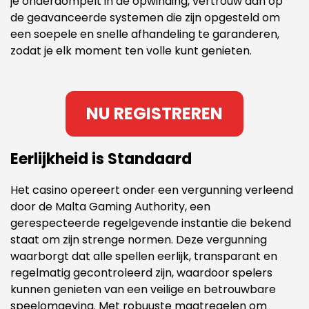
je onderdompelt in de opwinding, vertrouw dan op
de geavanceerde systemen die zijn opgesteld om
een soepele en snelle afhandeling te garanderen,
zodat je elk moment ten volle kunt genieten.
NU REGISTREREN
Eerlijkheid is Standaard
Het casino opereert onder een vergunning verleend
door de Malta Gaming Authority, een
gerespecteerde regelgevende instantie die bekend
staat om zijn strenge normen. Deze vergunning
waarborgt dat alle spellen eerlijk, transparant en
regelmatig gecontroleerd zijn, waardoor spelers
kunnen genieten van een veilige en betrouwbare
speelomgeving. Met robuuste maatregelen om