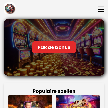
☰
Pak de bonus
Populaire spellen