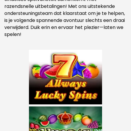
razendsnelle uitbetalingen! Met ons uitstekende
ondersteuningsteam dat klaarstaat om je te helpen,
is je volgende spannende avontuur slechts een draai
verwijderd. Duik erin en ervaar het plezier—laten we
spelen!