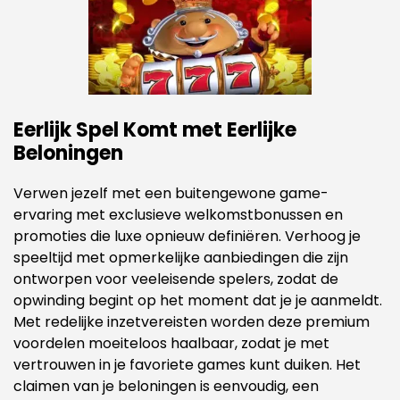
Eerlijk Spel Komt met Eerlijke
Beloningen
Verwen jezelf met een buitengewone game-
ervaring met exclusieve welkomstbonussen en
promoties die luxe opnieuw definiëren. Verhoog je
speeltijd met opmerkelijke aanbiedingen die zijn
ontworpen voor veeleisende spelers, zodat de
opwinding begint op het moment dat je je aanmeldt.
Met redelijke inzetvereisten worden deze premium
voordelen moeiteloos haalbaar, zodat je met
vertrouwen in je favoriete games kunt duiken. Het
claimen van je beloningen is eenvoudig, een