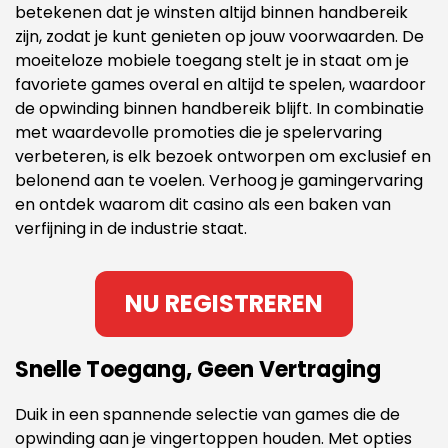
betekenen dat je winsten altijd binnen handbereik
zijn, zodat je kunt genieten op jouw voorwaarden. De
moeiteloze mobiele toegang stelt je in staat om je
favoriete games overal en altijd te spelen, waardoor
de opwinding binnen handbereik blijft. In combinatie
met waardevolle promoties die je spelervaring
verbeteren, is elk bezoek ontworpen om exclusief en
belonend aan te voelen. Verhoog je gamingervaring
en ontdek waarom dit casino als een baken van
verfijning in de industrie staat.
NU REGISTREREN
Snelle Toegang, Geen Vertraging
Duik in een spannende selectie van games die de
opwinding aan je vingertoppen houden. Met opties