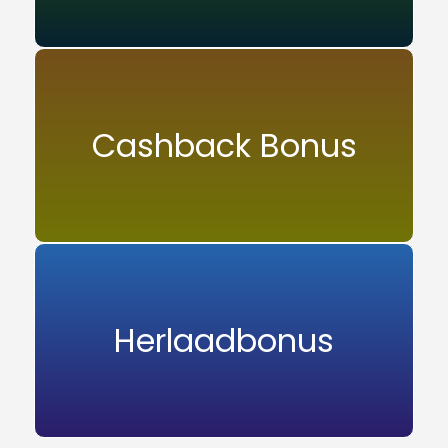
Cashback Bonus
Herlaadbonus