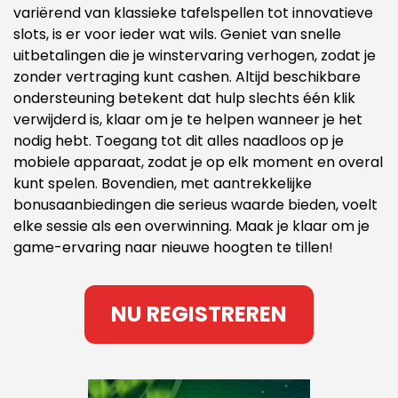
variërend van klassieke tafelspellen tot innovatieve
slots, is er voor ieder wat wils. Geniet van snelle
uitbetalingen die je winstervaring verhogen, zodat je
zonder vertraging kunt cashen. Altijd beschikbare
ondersteuning betekent dat hulp slechts één klik
verwijderd is, klaar om je te helpen wanneer je het
nodig hebt. Toegang tot dit alles naadloos op je
mobiele apparaat, zodat je op elk moment en overal
kunt spelen. Bovendien, met aantrekkelijke
bonusaanbiedingen die serieus waarde bieden, voelt
elke sessie als een overwinning. Maak je klaar om je
game-ervaring naar nieuwe hoogten te tillen!
NU REGISTREREN