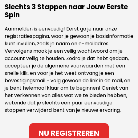
Slechts 3 Stappen naar Jouw Eerste
Spin
Aanmelden is eenvoudig! Eerst ga je naar onze
registratiespagina, waar je gewoon je basisinformatie
kunt invullen, zoals je naam en e-mailadres.
Vervolgens maak je een veilig wachtwoord om je
account veilig te houden. Zodra je dat hebt gedaan,
accepteer je de algemene voorwaarden met een
snelle klik, en voor je het weet ontvang je een
bevestigingsmail - volg gewoon de link in de mail, en
je bent helemaal klaar om te beginnen! Geniet van
het verkennen van alles wat we te bieden hebben,
wetende dat je slechts een paar eenvoudige
stappen verwijderd bent van je nieuwe ervaring.
NU REGISTREREN