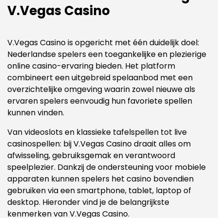
V.Vegas Casino
V.Vegas Casino is opgericht met één duidelijk doel:
Nederlandse spelers een toegankelijke en plezierige
online casino-ervaring bieden. Het platform
combineert een uitgebreid spelaanbod met een
overzichtelijke omgeving waarin zowel nieuwe als
ervaren spelers eenvoudig hun favoriete spellen
kunnen vinden.
Van videoslots en klassieke tafelspellen tot live
casinospellen: bij V.Vegas Casino draait alles om
afwisseling, gebruiksgemak en verantwoord
speelplezier. Dankzij de ondersteuning voor mobiele
apparaten kunnen spelers het casino bovendien
gebruiken via een smartphone, tablet, laptop of
desktop. Hieronder vind je de belangrijkste
kenmerken van V.Vegas Casino.