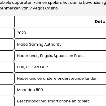
mobiele apparaten kunnen spelers het casino bovendien g
e kenmerken van V.Vegas Casino.
Detai
2023
Malta Gaming Authority
Nederlands, Engels, Spaans en Frans
EUR, USD en GBP
Nederland en andere ondersteunde landen
Meer dan 500
Beschikbaar via smartphone en tablet