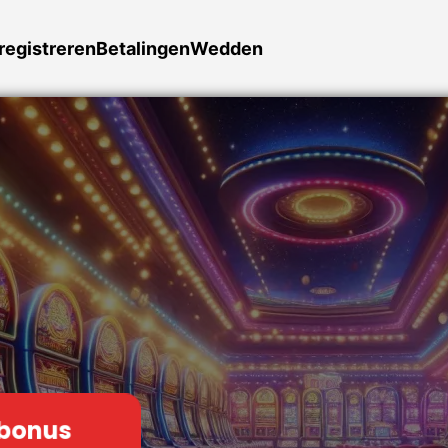
registreren
Betalingen
Wedden
 bonus