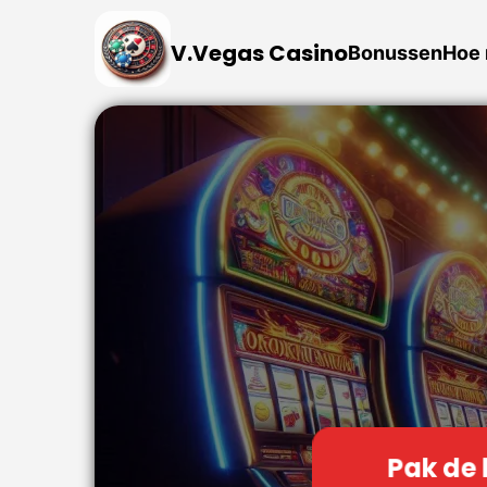
V.Vegas Casino
Bonussen
Hoe 
Pak de