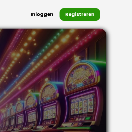
Inloggen
Registreren