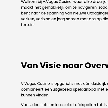
Welkom bij V.Vegas Casino, waar elke draai je
maakt het gemakkelijk om te navigeren, zodat
bent naar de spanning van nieuwe uitdagingen
verken, verbind en jaag samen met ons op die g
fortuin!
Van Visie naar Over
V.Vegas Casino is opgericht met één duidelijk
combineert een uitgebreid spelaanbod met een
kunnen vinden.
Van videoslots en klassieke tafelspellen tot l