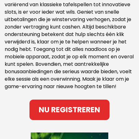
variërend van klassieke tafelspellen tot innovatieve
slots, is er voor ieder wat wils. Geniet van snelle
uitbetalingen die je winstervaring verhogen, zodat je
zonder vertraging kunt cashen. Altijd beschikbare
ondersteuning betekent dat hulp slechts één klik
verwijderd is, klaar om je te helpen wanneer je het
nodig hebt. Toegang tot dit alles naadloos op je
mobiele apparaat, zodat je op elk moment en overal
kunt spelen. Bovendien, met aantrekkelijke
bonusaanbiedingen die serieus waarde bieden, voelt
elke sessie als een overwinning. Maak je klaar om je
game-ervaring naar nieuwe hoogten te tillen!
NU REGISTREREN