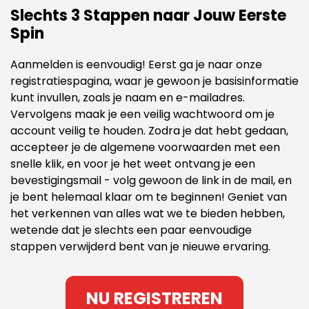
Slechts 3 Stappen naar Jouw Eerste
Spin
Aanmelden is eenvoudig! Eerst ga je naar onze
registratiespagina, waar je gewoon je basisinformatie
kunt invullen, zoals je naam en e-mailadres.
Vervolgens maak je een veilig wachtwoord om je
account veilig te houden. Zodra je dat hebt gedaan,
accepteer je de algemene voorwaarden met een
snelle klik, en voor je het weet ontvang je een
bevestigingsmail - volg gewoon de link in de mail, en
je bent helemaal klaar om te beginnen! Geniet van
het verkennen van alles wat we te bieden hebben,
wetende dat je slechts een paar eenvoudige
stappen verwijderd bent van je nieuwe ervaring.
NU REGISTREREN