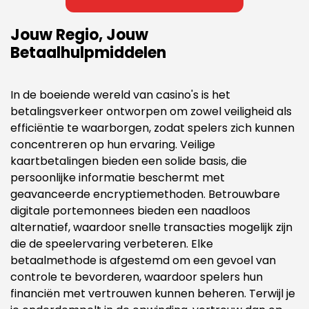
Jouw Regio, Jouw
Betaalhulpmiddelen
In de boeiende wereld van casino's is het
betalingsverkeer ontworpen om zowel veiligheid als
efficiëntie te waarborgen, zodat spelers zich kunnen
concentreren op hun ervaring. Veilige
kaartbetalingen bieden een solide basis, die
persoonlijke informatie beschermt met
geavanceerde encryptiemethoden. Betrouwbare
digitale portemonnees bieden een naadloos
alternatief, waardoor snelle transacties mogelijk zijn
die de speelervaring verbeteren. Elke
betaalmethode is afgestemd om een gevoel van
controle te bevorderen, waardoor spelers hun
financiën met vertrouwen kunnen beheren. Terwijl je