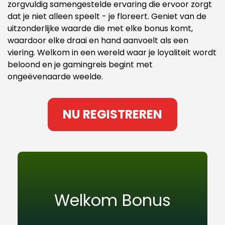
zorgvuldig samengestelde ervaring die ervoor zorgt
dat je niet alleen speelt - je floreert. Geniet van de
uitzonderlijke waarde die met elke bonus komt,
waardoor elke draai en hand aanvoelt als een
viering. Welkom in een wereld waar je loyaliteit wordt
beloond en je gamingreis begint met
ongeëvenaarde weelde.
NU REGISTREREN
Welkom Bonus