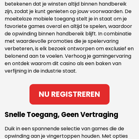
betekenen dat je winsten altijd binnen handbereik
zijn, zodat je kunt genieten op jouw voorwaarden. De
moeiteloze mobiele toegang stelt je in staat om je
favoriete games overal en altijd te spelen, waardoor
de opwinding binnen handbereik blijft. In combinatie
met waardevolle promoties die je spelervaring
verbeteren, is elk bezoek ontworpen om exclusief en
belonend aan te voelen. Verhoog je gamingervaring
en ontdek waarom dit casino als een baken van
verfijning in de industrie staat.
NU REGISTREREN
Snelle Toegang, Geen Vertraging
Duik in een spannende selectie van games die de
opwinding aan je vingertoppen houden. Met opties