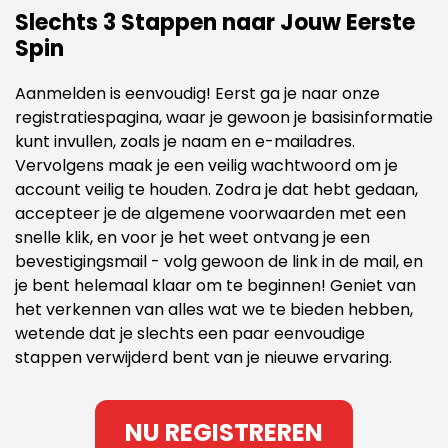
Slechts 3 Stappen naar Jouw Eerste
Spin
Aanmelden is eenvoudig! Eerst ga je naar onze
registratiespagina, waar je gewoon je basisinformatie
kunt invullen, zoals je naam en e-mailadres.
Vervolgens maak je een veilig wachtwoord om je
account veilig te houden. Zodra je dat hebt gedaan,
accepteer je de algemene voorwaarden met een
snelle klik, en voor je het weet ontvang je een
bevestigingsmail - volg gewoon de link in de mail, en
je bent helemaal klaar om te beginnen! Geniet van
het verkennen van alles wat we te bieden hebben,
wetende dat je slechts een paar eenvoudige
stappen verwijderd bent van je nieuwe ervaring.
NU REGISTREREN