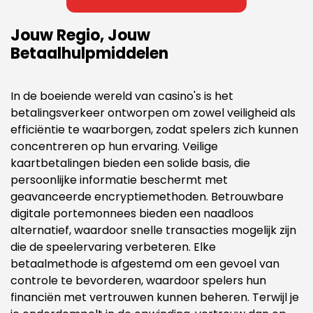
Jouw Regio, Jouw
Betaalhulpmiddelen
In de boeiende wereld van casino's is het
betalingsverkeer ontworpen om zowel veiligheid als
efficiëntie te waarborgen, zodat spelers zich kunnen
concentreren op hun ervaring. Veilige
kaartbetalingen bieden een solide basis, die
persoonlijke informatie beschermt met
geavanceerde encryptiemethoden. Betrouwbare
digitale portemonnees bieden een naadloos
alternatief, waardoor snelle transacties mogelijk zijn
die de speelervaring verbeteren. Elke
betaalmethode is afgestemd om een gevoel van
controle te bevorderen, waardoor spelers hun
financiën met vertrouwen kunnen beheren. Terwijl je