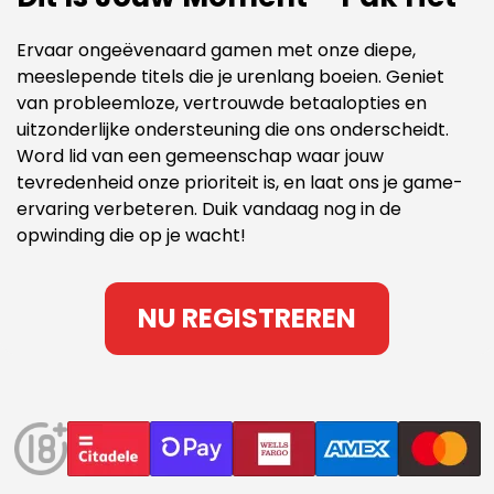
Ervaar ongeëvenaard gamen met onze diepe,
meeslepende titels die je urenlang boeien. Geniet
van probleemloze, vertrouwde betaalopties en
uitzonderlijke ondersteuning die ons onderscheidt.
Word lid van een gemeenschap waar jouw
tevredenheid onze prioriteit is, en laat ons je game-
ervaring verbeteren. Duik vandaag nog in de
opwinding die op je wacht!
NU REGISTREREN