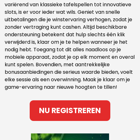
variërend van klassieke tafelspellen tot innovatieve
slots, is er voor ieder wat wils. Geniet van snelle
uitbetalingen die je winstervaring verhogen, zodat je
zonder vertraging kunt cashen. Altijd beschikbare
ondersteuning betekent dat hulp slechts één klik
verwijderd is, klaar om je te helpen wanneer je het
nodig hebt. Toegang tot dit alles naadloos op je
mobiele apparaat, zodat je op elk moment en overal
kunt spelen. Bovendien, met aantrekkelijke
bonusaanbiedingen die serieus waarde bieden, voelt
elke sessie als een overwinning. Maak je klaar om je
game-ervaring naar nieuwe hoogten te tillen!
NU REGISTREREN