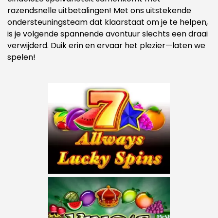
razendsnelle uitbetalingen! Met ons uitstekende
ondersteuningsteam dat klaarstaat om je te helpen,
is je volgende spannende avontuur slechts een draai
verwijderd. Duik erin en ervaar het plezier—laten we
spelen!