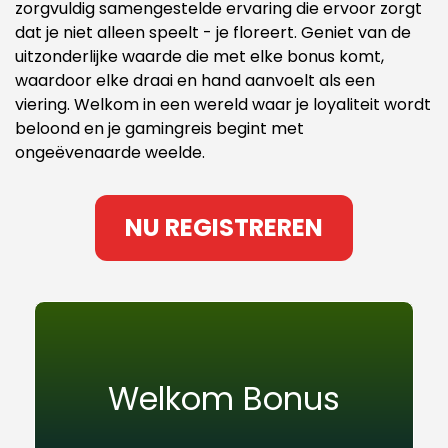
zorgvuldig samengestelde ervaring die ervoor zorgt
dat je niet alleen speelt - je floreert. Geniet van de
uitzonderlijke waarde die met elke bonus komt,
waardoor elke draai en hand aanvoelt als een
viering. Welkom in een wereld waar je loyaliteit wordt
beloond en je gamingreis begint met
ongeëvenaarde weelde.
NU REGISTREREN
Welkom Bonus