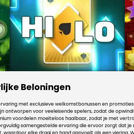
rlijke Beloningen
aring met exclusieve welkomstbonussen en promoties di
zijn ontworpen voor veeleisende spelers, zodat de opwind
mium voordelen moeiteloos haalbaar, zodat je met vertro
rgvuldig samengestelde ervaring die ervoor zorgt dat je ni
, waardoor elke draai en hand aanvoelt als een viering. W