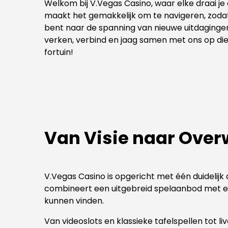
Welkom bij V.Vegas Casino, waar elke draai je
maakt het gemakkelijk om te navigeren, zodat
bent naar de spanning van nieuwe uitdagingen
verken, verbind en jaag samen met ons op die g
fortuin!
Van Visie naar Over
V.Vegas Casino is opgericht met één duidelijk
combineert een uitgebreid spelaanbod met een
kunnen vinden.
Van videoslots en klassieke tafelspellen tot l