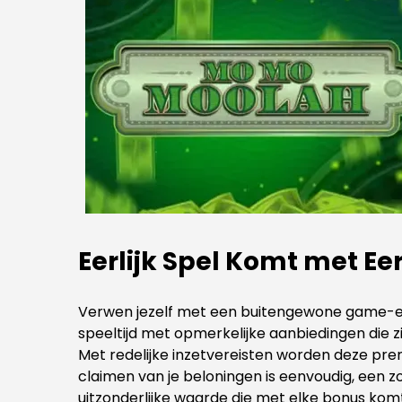
Eerlijk Spel Komt met Ee
Verwen jezelf met een buitengewone game-erv
speeltijd met opmerkelijke aanbiedingen die 
Met redelijke inzetvereisten worden deze pre
claimen van je beloningen is eenvoudig, een zo
uitzonderlijke waarde die met elke bonus komt