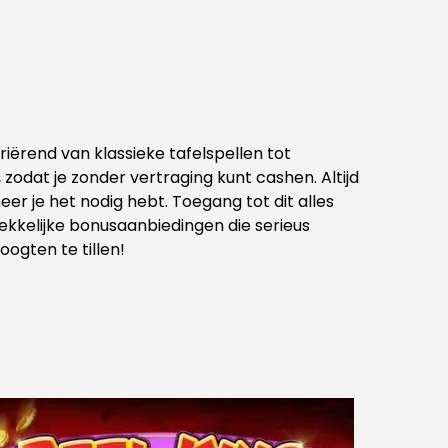
iërend van klassieke tafelspellen tot
, zodat je zonder vertraging kunt cashen. Altijd
er je het nodig hebt. Toegang tot dit alles
ekkelijke bonusaanbiedingen die serieus
ogten te tillen!