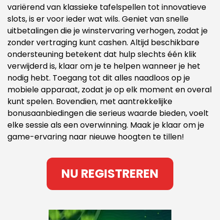
variërend van klassieke tafelspellen tot innovatieve
slots, is er voor ieder wat wils. Geniet van snelle
uitbetalingen die je winstervaring verhogen, zodat je
zonder vertraging kunt cashen. Altijd beschikbare
ondersteuning betekent dat hulp slechts één klik
verwijderd is, klaar om je te helpen wanneer je het
nodig hebt. Toegang tot dit alles naadloos op je
mobiele apparaat, zodat je op elk moment en overal
kunt spelen. Bovendien, met aantrekkelijke
bonusaanbiedingen die serieus waarde bieden, voelt
elke sessie als een overwinning. Maak je klaar om je
game-ervaring naar nieuwe hoogten te tillen!
NU REGISTREREN