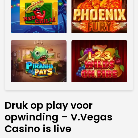
Druk op play voor
opwinding – V.Vegas
Casino is live