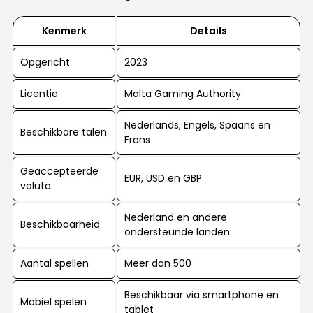
Kenmerk
Details
Opgericht
2023
Licentie
Malta Gaming Authority
Nederlands, Engels, Spaans en
Beschikbare talen
Frans
Geaccepteerde
EUR, USD en GBP
valuta
Nederland en andere
Beschikbaarheid
ondersteunde landen
Aantal spellen
Meer dan 500
Beschikbaar via smartphone en
Mobiel spelen
tablet