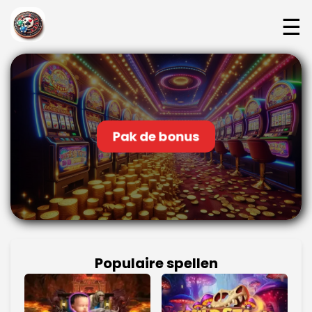
☰
Pak de bonus
Populaire spellen