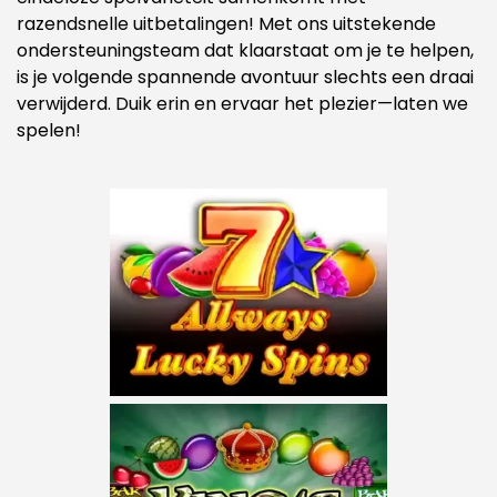
razendsnelle uitbetalingen! Met ons uitstekende
ondersteuningsteam dat klaarstaat om je te helpen,
is je volgende spannende avontuur slechts een draai
verwijderd. Duik erin en ervaar het plezier—laten we
spelen!