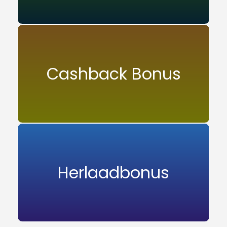
Cashback Bonus
Herlaadbonus