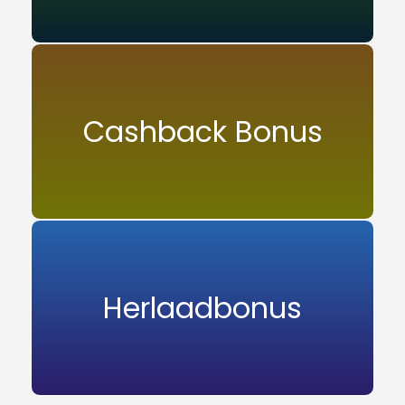
Cashback Bonus
Herlaadbonus