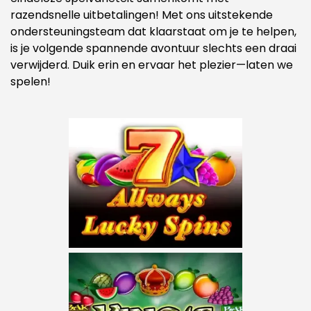
razendsnelle uitbetalingen! Met ons uitstekende
ondersteuningsteam dat klaarstaat om je te helpen,
is je volgende spannende avontuur slechts een draai
verwijderd. Duik erin en ervaar het plezier—laten we
spelen!