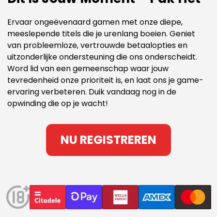
Ervaar ongeëvenaard gamen met onze diepe,
meeslepende titels die je urenlang boeien. Geniet
van probleemloze, vertrouwde betaalopties en
uitzonderlijke ondersteuning die ons onderscheidt.
Word lid van een gemeenschap waar jouw
tevredenheid onze prioriteit is, en laat ons je game-
ervaring verbeteren. Duik vandaag nog in de
opwinding die op je wacht!
NU REGISTREREN