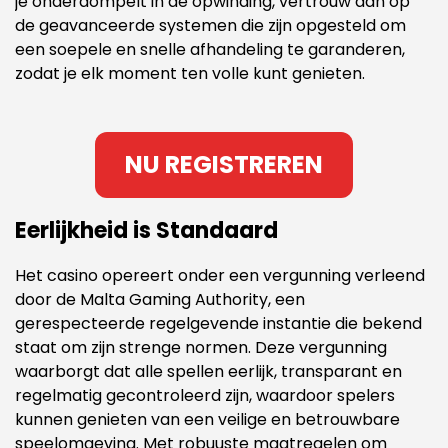
je onderdompelt in de opwinding, vertrouw dan op
de geavanceerde systemen die zijn opgesteld om
een soepele en snelle afhandeling te garanderen,
zodat je elk moment ten volle kunt genieten.
NU REGISTREREN
Eerlijkheid is Standaard
Het casino opereert onder een vergunning verleend
door de Malta Gaming Authority, een
gerespecteerde regelgevende instantie die bekend
staat om zijn strenge normen. Deze vergunning
waarborgt dat alle spellen eerlijk, transparant en
regelmatig gecontroleerd zijn, waardoor spelers
kunnen genieten van een veilige en betrouwbare
speelomgeving. Met robuuste maatregelen om