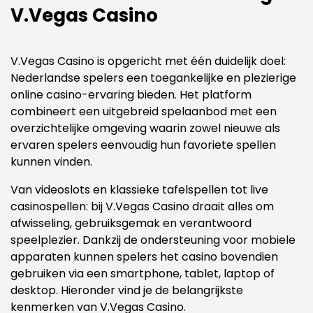
V.Vegas Casino
V.Vegas Casino is opgericht met één duidelijk doel:
Nederlandse spelers een toegankelijke en plezierige
online casino-ervaring bieden. Het platform
combineert een uitgebreid spelaanbod met een
overzichtelijke omgeving waarin zowel nieuwe als
ervaren spelers eenvoudig hun favoriete spellen
kunnen vinden.
Van videoslots en klassieke tafelspellen tot live
casinospellen: bij V.Vegas Casino draait alles om
afwisseling, gebruiksgemak en verantwoord
speelplezier. Dankzij de ondersteuning voor mobiele
apparaten kunnen spelers het casino bovendien
gebruiken via een smartphone, tablet, laptop of
desktop. Hieronder vind je de belangrijkste
kenmerken van V.Vegas Casino.