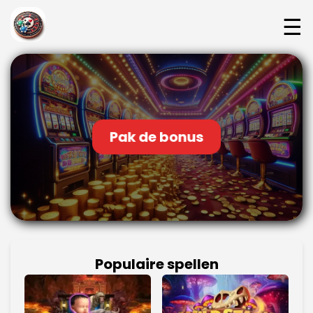
☰
Pak de bonus
Populaire spellen