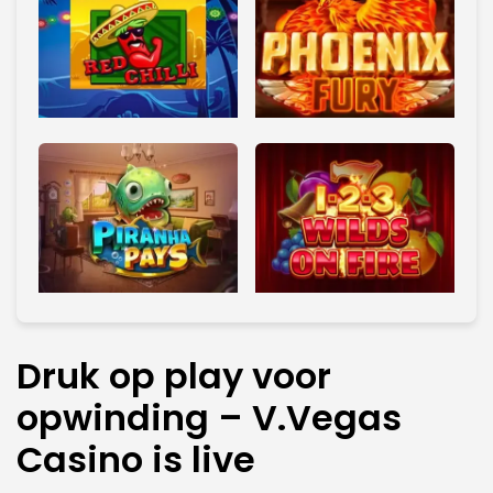
Druk op play voor
opwinding – V.Vegas
Casino is live