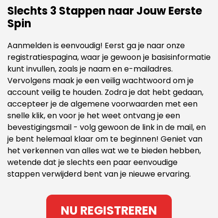
Slechts 3 Stappen naar Jouw Eerste
Spin
Aanmelden is eenvoudig! Eerst ga je naar onze
registratiespagina, waar je gewoon je basisinformatie
kunt invullen, zoals je naam en e-mailadres.
Vervolgens maak je een veilig wachtwoord om je
account veilig te houden. Zodra je dat hebt gedaan,
accepteer je de algemene voorwaarden met een
snelle klik, en voor je het weet ontvang je een
bevestigingsmail - volg gewoon de link in de mail, en
je bent helemaal klaar om te beginnen! Geniet van
het verkennen van alles wat we te bieden hebben,
wetende dat je slechts een paar eenvoudige
stappen verwijderd bent van je nieuwe ervaring.
NU REGISTREREN