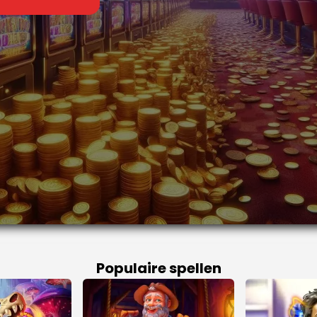
Populaire spellen