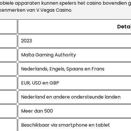
mobiele apparaten kunnen spelers het casino bovendien g
e kenmerken van V.Vegas Casino.
Detai
2023
Malta Gaming Authority
Nederlands, Engels, Spaans en Frans
EUR, USD en GBP
Nederland en andere ondersteunde landen
Meer dan 500
Beschikbaar via smartphone en tablet