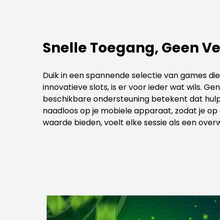
Snelle Toegang, Geen Ve
Duik in een spannende selectie van games die
innovatieve slots, is er voor ieder wat wils. G
beschikbare ondersteuning betekent dat hulp sl
naadloos op je mobiele apparaat, zodat je op
waarde bieden, voelt elke sessie als een over