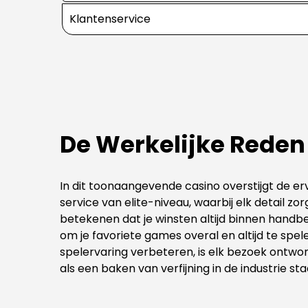
Klantenservice
De Werkelijke Rede
In dit toonaangevende casino overstijgt de er
service van elite-niveau, waarbij elk detail z
betekenen dat je winsten altijd binnen handbe
om je favoriete games overal en altijd te spe
spelervaring verbeteren, is elk bezoek ontwo
als een baken van verfijning in de industrie sta