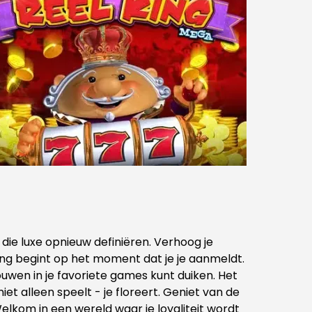
e luxe opnieuw definiëren. Verhoog je
ing begint op het moment dat je je aanmeldt.
uwen in je favoriete games kunt duiken. Het
et alleen speelt - je floreert. Geniet van de
elkom in een wereld waar je loyaliteit wordt