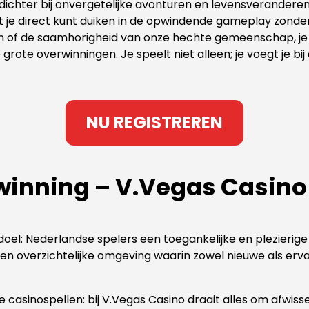
 dichter bij onvergetelijke avonturen en levensverandere
 je direct kunt duiken in de opwindende gameplay zonde
 of de saamhorigheid van onze hechte gemeenschap, je zul
rote overwinningen. Je speelt niet alleen; je voegt je bij
NU REGISTREREN
winning – V.Vegas Casino
 doel: Nederlandse spelers een toegankelijke en plezierig
 overzichtelijke omgeving waarin zowel nieuwe als erva
ive casinospellen: bij V.Vegas Casino draait alles om afw