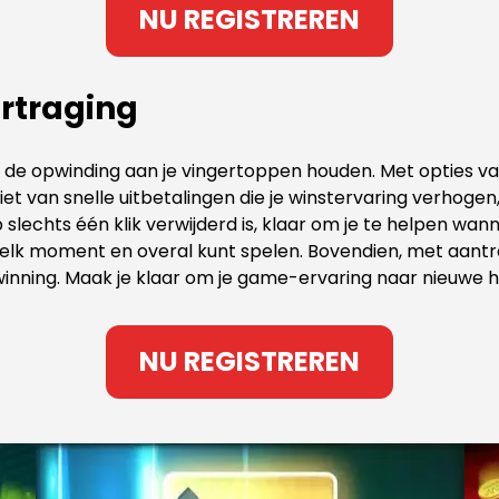
NU REGISTREREN
rtraging
 de opwinding aan je vingertoppen houden. Met opties var
eniet van snelle uitbetalingen die je winstervaring verhogen
echts één klik verwijderd is, klaar om je te helpen wanne
 elk moment en overal kunt spelen. Bovendien, met aantr
winning. Maak je klaar om je game-ervaring naar nieuwe ho
NU REGISTREREN