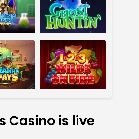
 Casino is live