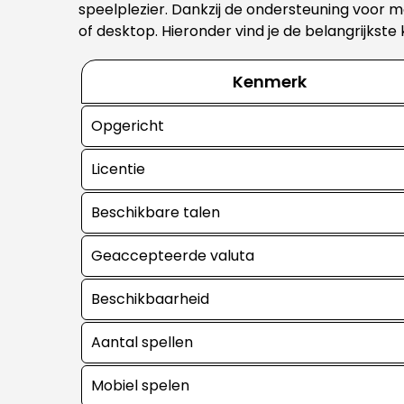
speelplezier. Dankzij de ondersteuning voor 
of desktop. Hieronder vind je de belangrijkst
Kenmerk
Opgericht
Licentie
Beschikbare talen
Geaccepteerde valuta
Beschikbaarheid
Aantal spellen
Mobiel spelen