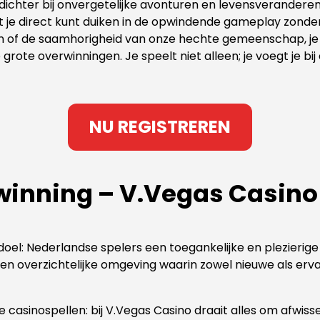
 dichter bij onvergetelijke avonturen en levensverandere
 je direct kunt duiken in de opwindende gameplay zonde
 of de saamhorigheid van onze hechte gemeenschap, je zul
rote overwinningen. Je speelt niet alleen; je voegt je bij
NU REGISTREREN
winning – V.Vegas Casino
 doel: Nederlandse spelers een toegankelijke en plezierig
 overzichtelijke omgeving waarin zowel nieuwe als erva
ive casinospellen: bij V.Vegas Casino draait alles om afw