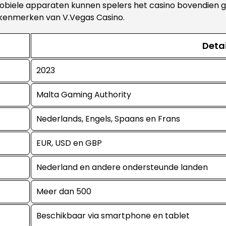
mobiele apparaten kunnen spelers het casino bovendien g
e kenmerken van V.Vegas Casino.
Detai
2023
Malta Gaming Authority
Nederlands, Engels, Spaans en Frans
EUR, USD en GBP
Nederland en andere ondersteunde landen
Meer dan 500
Beschikbaar via smartphone en tablet