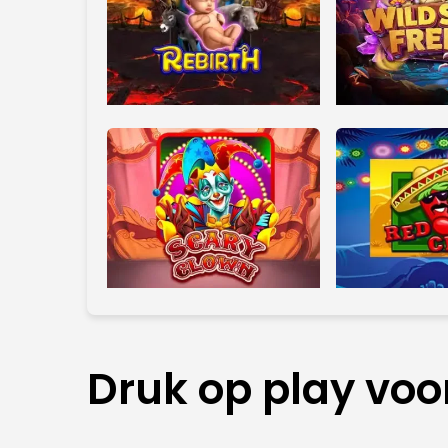
Druk op play voo