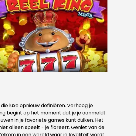
e luxe opnieuw definiëren. Verhoog je
ing begint op het moment dat je je aanmeldt.
uwen in je favoriete games kunt duiken. Het
et alleen speelt - je floreert. Geniet van de
elkom in een wereld waar je loyaliteit wordt