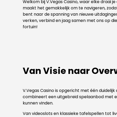
Welkom bij V.Vegas Casino, waar elke draai je
maakt het gemakkelijk om te navigeren, zodat
bent naar de spanning van nieuwe uitdagingen
verken, verbind en jaag samen met ons op die g
fortuin!
Van Visie naar Over
V.Vegas Casino is opgericht met één duidelijk
combineert een uitgebreid spelaanbod met een
kunnen vinden.
Van videoslots en klassieke tafelspellen tot l