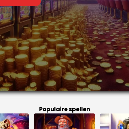
Populaire spellen