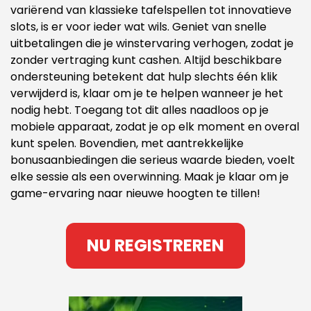
variërend van klassieke tafelspellen tot innovatieve
slots, is er voor ieder wat wils. Geniet van snelle
uitbetalingen die je winstervaring verhogen, zodat je
zonder vertraging kunt cashen. Altijd beschikbare
ondersteuning betekent dat hulp slechts één klik
verwijderd is, klaar om je te helpen wanneer je het
nodig hebt. Toegang tot dit alles naadloos op je
mobiele apparaat, zodat je op elk moment en overal
kunt spelen. Bovendien, met aantrekkelijke
bonusaanbiedingen die serieus waarde bieden, voelt
elke sessie als een overwinning. Maak je klaar om je
game-ervaring naar nieuwe hoogten te tillen!
NU REGISTREREN