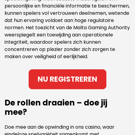
persoonlijke en financiële informatie te beschermen,
kunnen spelers vol vertrouwen deelnemen, wetende
dat hun ervaring voldoet aan hoge regulatoire
normen. Het toezicht van de Malta Gaming Authority
weerspiegelt een toewijding aan operationele
integriteit, waardoor spelers zich kunnen
concentreren op plezier zonder zich zorgen te
maken over veiligheid of eerlijkheid.
NU REGISTREREN
De rollen draaien – doe jij
mee?
Doe mee aan de opwinding in ons casino, waar
eindeloze spelvariëteit samenkomt met