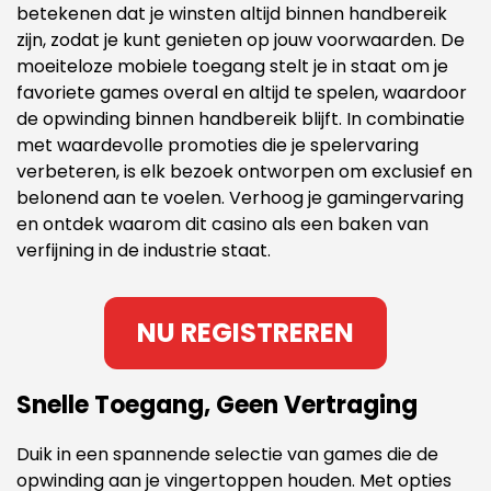
betekenen dat je winsten altijd binnen handbereik
zijn, zodat je kunt genieten op jouw voorwaarden. De
moeiteloze mobiele toegang stelt je in staat om je
favoriete games overal en altijd te spelen, waardoor
de opwinding binnen handbereik blijft. In combinatie
met waardevolle promoties die je spelervaring
verbeteren, is elk bezoek ontworpen om exclusief en
belonend aan te voelen. Verhoog je gamingervaring
en ontdek waarom dit casino als een baken van
verfijning in de industrie staat.
NU REGISTREREN
Snelle Toegang, Geen Vertraging
Duik in een spannende selectie van games die de
opwinding aan je vingertoppen houden. Met opties