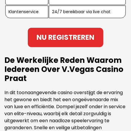
Klantenservice
24/7 bereikbaar via live chat
NU REGISTREREN
De Werkelijke Reden Waarom
Iedereen Over V.Vegas Casino
Praat
In dit toonaangevende casino overstijgt de ervaring
het gewone en biedt het een ongeëvenaarde mix
van luxe en efficiëntie. Dompel jezelf onder in service
van elite-niveau, waarbij elk detail zorgvuldig is
uitgewerkt om een naadloze speelervaring te
garanderen. Snelle en veilige uitbetalingen