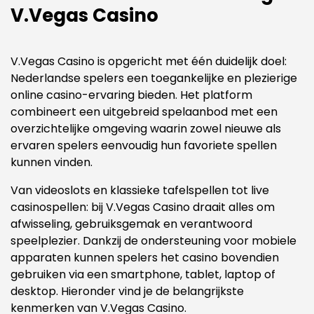
V.Vegas Casino
V.Vegas Casino is opgericht met één duidelijk doel:
Nederlandse spelers een toegankelijke en plezierige
online casino-ervaring bieden. Het platform
combineert een uitgebreid spelaanbod met een
overzichtelijke omgeving waarin zowel nieuwe als
ervaren spelers eenvoudig hun favoriete spellen
kunnen vinden.
Van videoslots en klassieke tafelspellen tot live
casinospellen: bij V.Vegas Casino draait alles om
afwisseling, gebruiksgemak en verantwoord
speelplezier. Dankzij de ondersteuning voor mobiele
apparaten kunnen spelers het casino bovendien
gebruiken via een smartphone, tablet, laptop of
desktop. Hieronder vind je de belangrijkste
kenmerken van V.Vegas Casino.