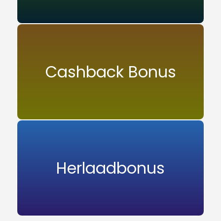
Cashback Bonus
Herlaadbonus