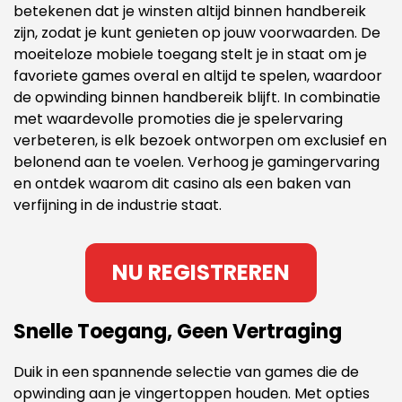
betekenen dat je winsten altijd binnen handbereik
zijn, zodat je kunt genieten op jouw voorwaarden. De
moeiteloze mobiele toegang stelt je in staat om je
favoriete games overal en altijd te spelen, waardoor
de opwinding binnen handbereik blijft. In combinatie
met waardevolle promoties die je spelervaring
verbeteren, is elk bezoek ontworpen om exclusief en
belonend aan te voelen. Verhoog je gamingervaring
en ontdek waarom dit casino als een baken van
verfijning in de industrie staat.
NU REGISTREREN
Snelle Toegang, Geen Vertraging
Duik in een spannende selectie van games die de
opwinding aan je vingertoppen houden. Met opties