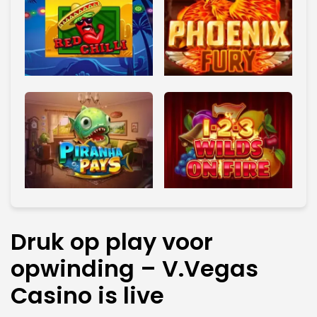
Druk op play voor
opwinding – V.Vegas
Casino is live