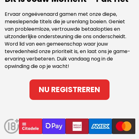
Ervaar ongeëvenaard gamen met onze diepe,
meeslepende titels die je urenlang boeien. Geniet
van probleemloze, vertrouwde betaalopties en
uitzonderlijke ondersteuning die ons onderscheidt.
Word lid van een gemeenschap waar jouw
tevredenheid onze prioriteit is, en laat ons je game-
ervaring verbeteren. Duik vandaag nog in de
opwinding die op je wacht!
NU REGISTREREN