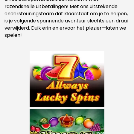
razendsnelle uitbetalingen! Met ons uitstekende
ondersteuningsteam dat klaarstaat om je te helpen,
is je volgende spannende avontuur slechts een draai
verwijderd. Duik erin en ervaar het plezier—laten we
spelen!