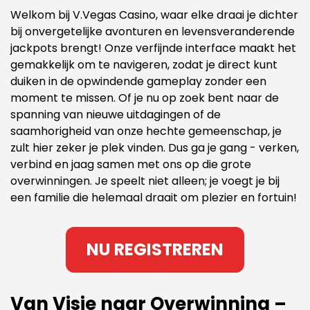
Welkom bij V.Vegas Casino, waar elke draai je dichter
bij onvergetelijke avonturen en levensveranderende
jackpots brengt! Onze verfijnde interface maakt het
gemakkelijk om te navigeren, zodat je direct kunt
duiken in de opwindende gameplay zonder een
moment te missen. Of je nu op zoek bent naar de
spanning van nieuwe uitdagingen of de
saamhorigheid van onze hechte gemeenschap, je
zult hier zeker je plek vinden. Dus ga je gang - verken,
verbind en jaag samen met ons op die grote
overwinningen. Je speelt niet alleen; je voegt je bij
een familie die helemaal draait om plezier en fortuin!
NU REGISTREREN
Van Visie naar Overwinning –