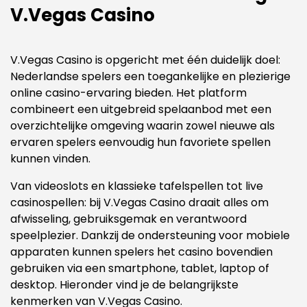
V.Vegas Casino
V.Vegas Casino is opgericht met één duidelijk doel:
Nederlandse spelers een toegankelijke en plezierige
online casino-ervaring bieden. Het platform
combineert een uitgebreid spelaanbod met een
overzichtelijke omgeving waarin zowel nieuwe als
ervaren spelers eenvoudig hun favoriete spellen
kunnen vinden.
Van videoslots en klassieke tafelspellen tot live
casinospellen: bij V.Vegas Casino draait alles om
afwisseling, gebruiksgemak en verantwoord
speelplezier. Dankzij de ondersteuning voor mobiele
apparaten kunnen spelers het casino bovendien
gebruiken via een smartphone, tablet, laptop of
desktop. Hieronder vind je de belangrijkste
kenmerken van V.Vegas Casino.