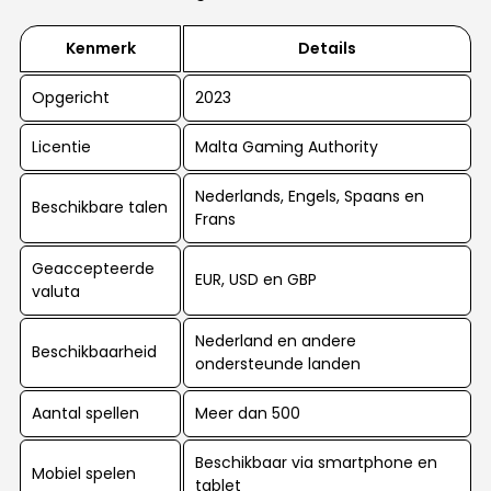
Kenmerk
Details
Opgericht
2023
Licentie
Malta Gaming Authority
Nederlands, Engels, Spaans en
Beschikbare talen
Frans
Geaccepteerde
EUR, USD en GBP
valuta
Nederland en andere
Beschikbaarheid
ondersteunde landen
Aantal spellen
Meer dan 500
Beschikbaar via smartphone en
Mobiel spelen
tablet