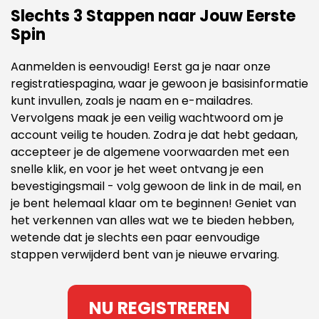
Slechts 3 Stappen naar Jouw Eerste
Spin
Aanmelden is eenvoudig! Eerst ga je naar onze
registratiespagina, waar je gewoon je basisinformatie
kunt invullen, zoals je naam en e-mailadres.
Vervolgens maak je een veilig wachtwoord om je
account veilig te houden. Zodra je dat hebt gedaan,
accepteer je de algemene voorwaarden met een
snelle klik, en voor je het weet ontvang je een
bevestigingsmail - volg gewoon de link in de mail, en
je bent helemaal klaar om te beginnen! Geniet van
het verkennen van alles wat we te bieden hebben,
wetende dat je slechts een paar eenvoudige
stappen verwijderd bent van je nieuwe ervaring.
NU REGISTREREN