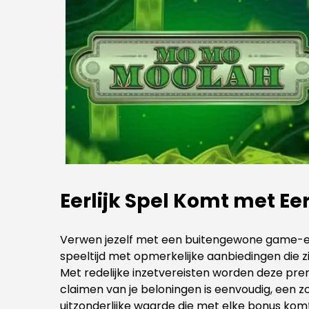
Eerlijk Spel Komt met Ee
Verwen jezelf met een buitengewone game-erv
speeltijd met opmerkelijke aanbiedingen die 
Met redelijke inzetvereisten worden deze pre
claimen van je beloningen is eenvoudig, een zo
uitzonderlijke waarde die met elke bonus komt