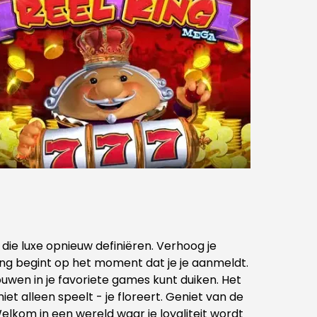
e luxe opnieuw definiëren. Verhoog je
ing begint op het moment dat je je aanmeldt.
uwen in je favoriete games kunt duiken. Het
et alleen speelt - je floreert. Geniet van de
elkom in een wereld waar je loyaliteit wordt