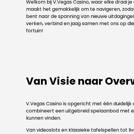
Welkom bij V.Vegas Casino, waar elke draai je
maakt het gemakkelijk om te navigeren, zodat
bent naar de spanning van nieuwe uitdagingen
verken, verbind en jaag samen met ons op die g
fortuin!
Van Visie naar Over
V.Vegas Casino is opgericht met één duidelijk
combineert een uitgebreid spelaanbod met een
kunnen vinden.
Van videoslots en klassieke tafelspellen tot l