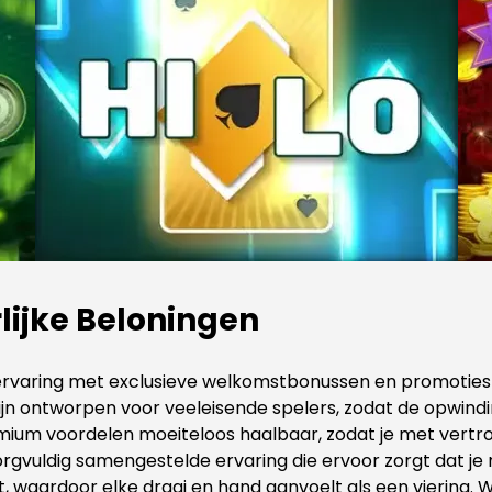
rlijke Beloningen
aring met exclusieve welkomstbonussen en promoties di
zijn ontworpen voor veeleisende spelers, zodat de opwind
mium voordelen moeiteloos haalbaar, zodat je met vertro
rgvuldig samengestelde ervaring die ervoor zorgt dat je ni
, waardoor elke draai en hand aanvoelt als een viering. W