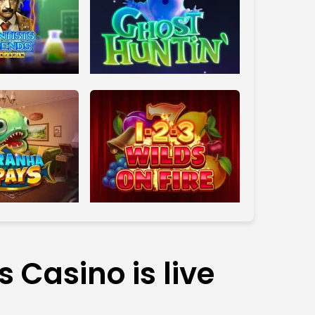
 Casino is live