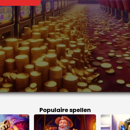
Populaire spellen