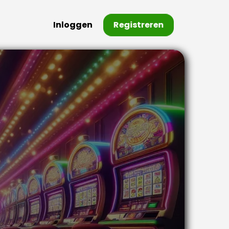
Inloggen
Registreren