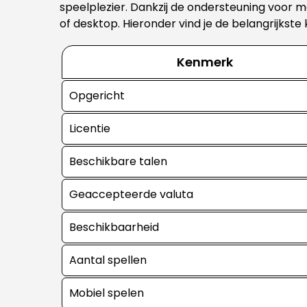
speelplezier. Dankzij de ondersteuning voor 
of desktop. Hieronder vind je de belangrijkst
Kenmerk
Opgericht
Licentie
Beschikbare talen
Geaccepteerde valuta
Beschikbaarheid
Aantal spellen
Mobiel spelen