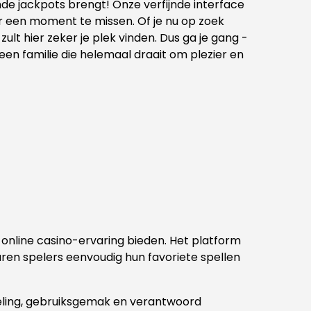
nde jackpots brengt! Onze verfijnde interface
r een moment te missen. Of je nu op zoek
t hier zeker je plek vinden. Dus ga je gang -
 een familie die helemaal draait om plezier en
e online casino-ervaring bieden. Het platform
ren spelers eenvoudig hun favoriete spellen
isseling, gebruiksgemak en verantwoord