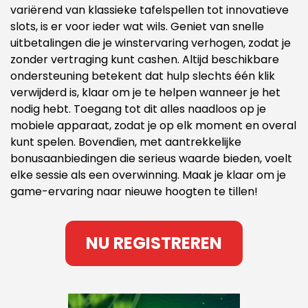
variërend van klassieke tafelspellen tot innovatieve
slots, is er voor ieder wat wils. Geniet van snelle
uitbetalingen die je winstervaring verhogen, zodat je
zonder vertraging kunt cashen. Altijd beschikbare
ondersteuning betekent dat hulp slechts één klik
verwijderd is, klaar om je te helpen wanneer je het
nodig hebt. Toegang tot dit alles naadloos op je
mobiele apparaat, zodat je op elk moment en overal
kunt spelen. Bovendien, met aantrekkelijke
bonusaanbiedingen die serieus waarde bieden, voelt
elke sessie als een overwinning. Maak je klaar om je
game-ervaring naar nieuwe hoogten te tillen!
NU REGISTREREN