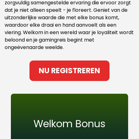
zorgvuldig samengestelde ervaring die ervoor zorgt
dat je niet alleen speelt - je floreert. Geniet van de
uitzonderlijke waarde die met elke bonus komt,
waardoor elke draai en hand aanvoelt als een
viering. Welkom in een wereld waar je loyaliteit wordt
beloond en je gamingreis begint met
ongeëvenaarde weelde.
NU REGISTREREN
Welkom Bonus