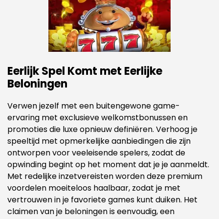
Eerlijk Spel Komt met Eerlijke
Beloningen
Verwen jezelf met een buitengewone game-
ervaring met exclusieve welkomstbonussen en
promoties die luxe opnieuw definiëren. Verhoog je
speeltijd met opmerkelijke aanbiedingen die zijn
ontworpen voor veeleisende spelers, zodat de
opwinding begint op het moment dat je je aanmeldt.
Met redelijke inzetvereisten worden deze premium
voordelen moeiteloos haalbaar, zodat je met
vertrouwen in je favoriete games kunt duiken. Het
claimen van je beloningen is eenvoudig, een