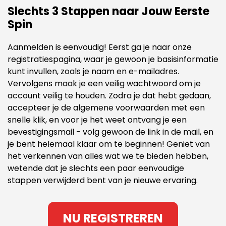
Slechts 3 Stappen naar Jouw Eerste
Spin
Aanmelden is eenvoudig! Eerst ga je naar onze
registratiespagina, waar je gewoon je basisinformatie
kunt invullen, zoals je naam en e-mailadres.
Vervolgens maak je een veilig wachtwoord om je
account veilig te houden. Zodra je dat hebt gedaan,
accepteer je de algemene voorwaarden met een
snelle klik, en voor je het weet ontvang je een
bevestigingsmail - volg gewoon de link in de mail, en
je bent helemaal klaar om te beginnen! Geniet van
het verkennen van alles wat we te bieden hebben,
wetende dat je slechts een paar eenvoudige
stappen verwijderd bent van je nieuwe ervaring.
NU REGISTREREN