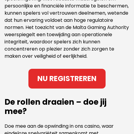
persoonlijke en financiële informatie te beschermen,
kunnen spelers vol vertrouwen deelnemen, wetende
dat hun ervaring voldoet aan hoge regulatoire
normen. Het toezicht van de Malta Gaming Authority
weerspiegelt een toewijding aan operationele
integriteit, waardoor spelers zich kunnen
concentreren op plezier zonder zich zorgen te
maken over veiligheid of eerlijkheid.
NU REGISTREREN
De rollen draaien – doe jij
mee?
Doe mee aan de opwinding in ons casino, waar
eindeloze spelvariëteit samenkomt met