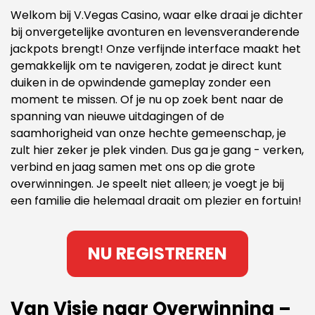
Welkom bij V.Vegas Casino, waar elke draai je dichter
bij onvergetelijke avonturen en levensveranderende
jackpots brengt! Onze verfijnde interface maakt het
gemakkelijk om te navigeren, zodat je direct kunt
duiken in de opwindende gameplay zonder een
moment te missen. Of je nu op zoek bent naar de
spanning van nieuwe uitdagingen of de
saamhorigheid van onze hechte gemeenschap, je
zult hier zeker je plek vinden. Dus ga je gang - verken,
verbind en jaag samen met ons op die grote
overwinningen. Je speelt niet alleen; je voegt je bij
een familie die helemaal draait om plezier en fortuin!
NU REGISTREREN
Van Visie naar Overwinning –