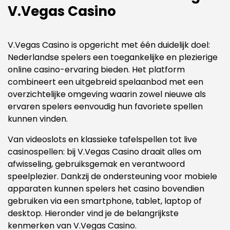
V.Vegas Casino
V.Vegas Casino is opgericht met één duidelijk doel:
Nederlandse spelers een toegankelijke en plezierige
online casino-ervaring bieden. Het platform
combineert een uitgebreid spelaanbod met een
overzichtelijke omgeving waarin zowel nieuwe als
ervaren spelers eenvoudig hun favoriete spellen
kunnen vinden.
Van videoslots en klassieke tafelspellen tot live
casinospellen: bij V.Vegas Casino draait alles om
afwisseling, gebruiksgemak en verantwoord
speelplezier. Dankzij de ondersteuning voor mobiele
apparaten kunnen spelers het casino bovendien
gebruiken via een smartphone, tablet, laptop of
desktop. Hieronder vind je de belangrijkste
kenmerken van V.Vegas Casino.