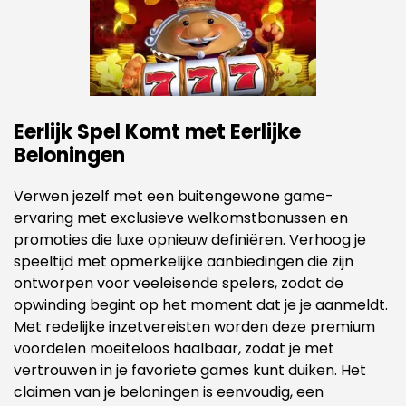
Eerlijk Spel Komt met Eerlijke
Beloningen
Verwen jezelf met een buitengewone game-
ervaring met exclusieve welkomstbonussen en
promoties die luxe opnieuw definiëren. Verhoog je
speeltijd met opmerkelijke aanbiedingen die zijn
ontworpen voor veeleisende spelers, zodat de
opwinding begint op het moment dat je je aanmeldt.
Met redelijke inzetvereisten worden deze premium
voordelen moeiteloos haalbaar, zodat je met
vertrouwen in je favoriete games kunt duiken. Het
claimen van je beloningen is eenvoudig, een