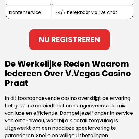
Klantenservice
24/7 bereikbaar via live chat
NU REGISTREREN
De Werkelijke Reden Waarom
Iedereen Over V.Vegas Casino
Praat
In dit toonaangevende casino overstijgt de ervaring
het gewone en biedt het een ongeëvenaarde mix
van luxe en efficiëntie. Dompel jezelf onder in service
van elite-niveau, waarbij elk detail zorgvuldig is
uitgewerkt om een naadloze speelervaring te
garanderen. Snelle en veilige uitbetalingen