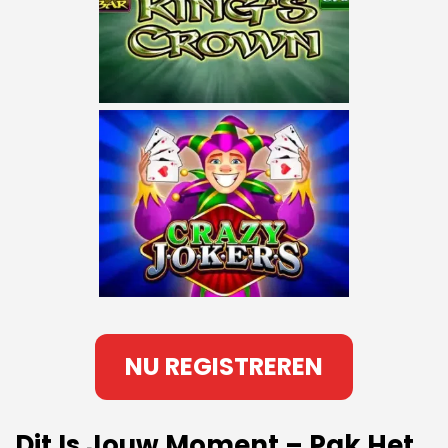
NU REGISTREREN
Dit Is Jouw Moment – Pak Het