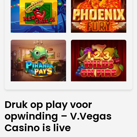
Druk op play voor
opwinding – V.Vegas
Casino is live