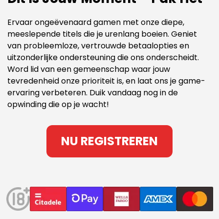
Ervaar ongeëvenaard gamen met onze diepe,
meeslepende titels die je urenlang boeien. Geniet
van probleemloze, vertrouwde betaalopties en
uitzonderlijke ondersteuning die ons onderscheidt.
Word lid van een gemeenschap waar jouw
tevredenheid onze prioriteit is, en laat ons je game-
ervaring verbeteren. Duik vandaag nog in de
opwinding die op je wacht!
NU REGISTREREN