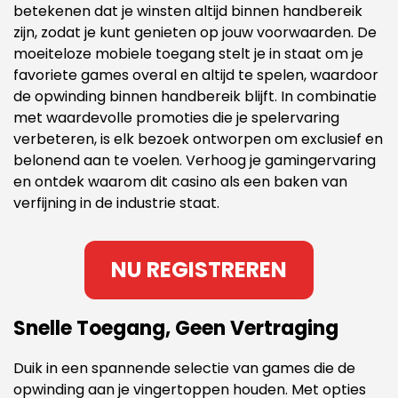
betekenen dat je winsten altijd binnen handbereik
zijn, zodat je kunt genieten op jouw voorwaarden. De
moeiteloze mobiele toegang stelt je in staat om je
favoriete games overal en altijd te spelen, waardoor
de opwinding binnen handbereik blijft. In combinatie
met waardevolle promoties die je spelervaring
verbeteren, is elk bezoek ontworpen om exclusief en
belonend aan te voelen. Verhoog je gamingervaring
en ontdek waarom dit casino als een baken van
verfijning in de industrie staat.
NU REGISTREREN
Snelle Toegang, Geen Vertraging
Duik in een spannende selectie van games die de
opwinding aan je vingertoppen houden. Met opties