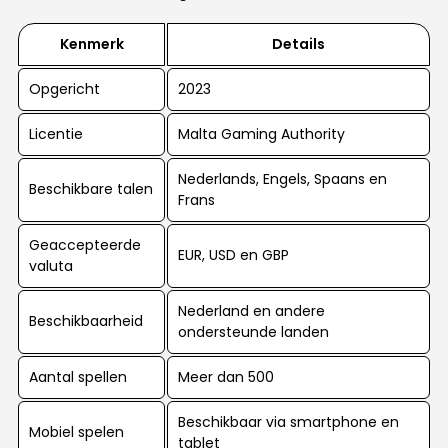
Kenmerk
Details
Opgericht
2023
Licentie
Malta Gaming Authority
Nederlands, Engels, Spaans en
Beschikbare talen
Frans
Geaccepteerde
EUR, USD en GBP
valuta
Nederland en andere
Beschikbaarheid
ondersteunde landen
Aantal spellen
Meer dan 500
Beschikbaar via smartphone en
Mobiel spelen
tablet