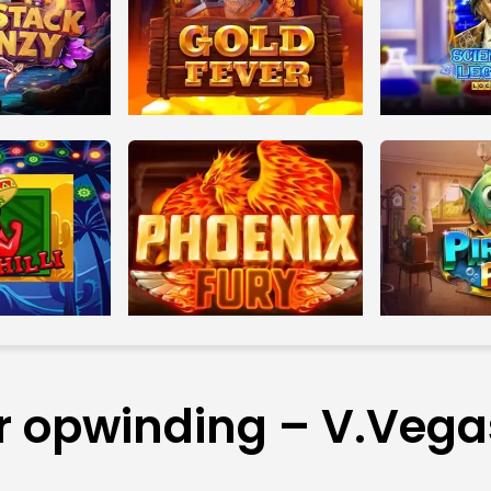
r opwinding – V.Vegas