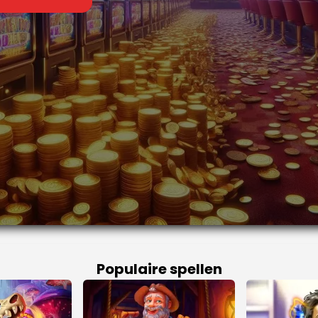
Populaire spellen