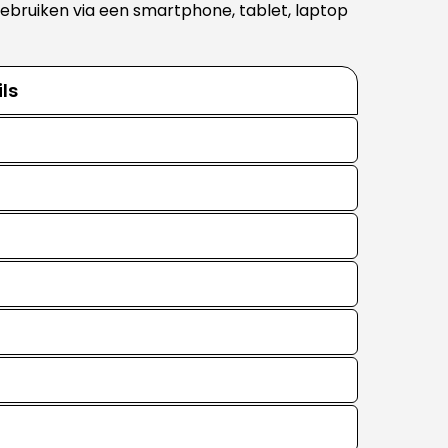
ebruiken via een smartphone, tablet, laptop
ls