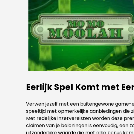
Eerlijk Spel Komt met Ee
Verwen jezelf met een buitengewone game-erv
speeltijd met opmerkelijke aanbiedingen die 
Met redelijke inzetvereisten worden deze pre
claimen van je beloningen is eenvoudig, een zo
uitzonderlijke waarde die met elke bonus komt