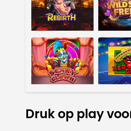
Druk op play voo