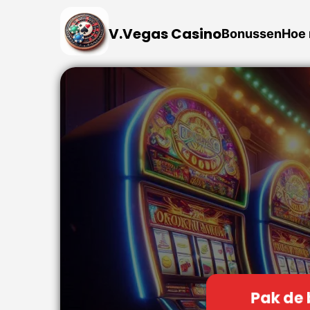
V.Vegas Casino
Bonussen
Hoe 
Pak de