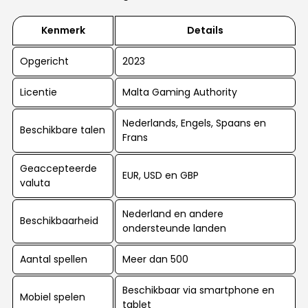
Kenmerk
Details
Opgericht
2023
Licentie
Malta Gaming Authority
Nederlands, Engels, Spaans en
Beschikbare talen
Frans
Geaccepteerde
EUR, USD en GBP
valuta
Nederland en andere
Beschikbaarheid
ondersteunde landen
Aantal spellen
Meer dan 500
Beschikbaar via smartphone en
Mobiel spelen
tablet