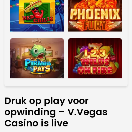
Druk op play voor
opwinding – V.Vegas
Casino is live