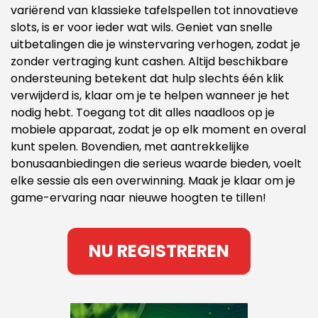
variërend van klassieke tafelspellen tot innovatieve
slots, is er voor ieder wat wils. Geniet van snelle
uitbetalingen die je winstervaring verhogen, zodat je
zonder vertraging kunt cashen. Altijd beschikbare
ondersteuning betekent dat hulp slechts één klik
verwijderd is, klaar om je te helpen wanneer je het
nodig hebt. Toegang tot dit alles naadloos op je
mobiele apparaat, zodat je op elk moment en overal
kunt spelen. Bovendien, met aantrekkelijke
bonusaanbiedingen die serieus waarde bieden, voelt
elke sessie als een overwinning. Maak je klaar om je
game-ervaring naar nieuwe hoogten te tillen!
NU REGISTREREN