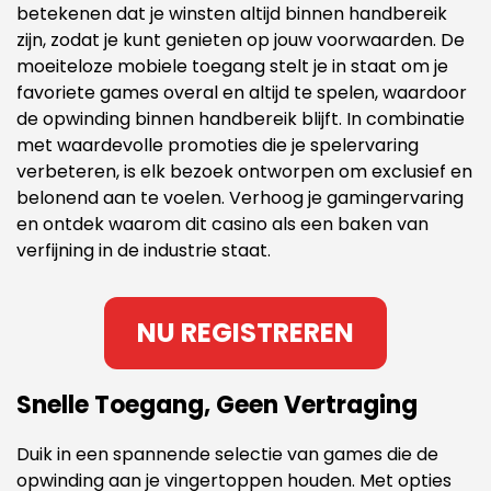
betekenen dat je winsten altijd binnen handbereik
zijn, zodat je kunt genieten op jouw voorwaarden. De
moeiteloze mobiele toegang stelt je in staat om je
favoriete games overal en altijd te spelen, waardoor
de opwinding binnen handbereik blijft. In combinatie
met waardevolle promoties die je spelervaring
verbeteren, is elk bezoek ontworpen om exclusief en
belonend aan te voelen. Verhoog je gamingervaring
en ontdek waarom dit casino als een baken van
verfijning in de industrie staat.
NU REGISTREREN
Snelle Toegang, Geen Vertraging
Duik in een spannende selectie van games die de
opwinding aan je vingertoppen houden. Met opties