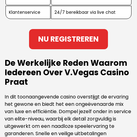
Klantenservice
24/7 bereikbaar via live chat
NU REGISTREREN
De Werkelijke Reden Waarom
Iedereen Over V.Vegas Casino
Praat
In dit toonaangevende casino overstijgt de ervaring
het gewone en biedt het een ongeëvenaarde mix
van luxe en efficiëntie. Dompel jezelf onder in service
van elite-niveau, waarbij elk detail zorgvuldig is
uitgewerkt om een naadloze speelervaring te
garanderen. Snelle en veilige uitbetalingen