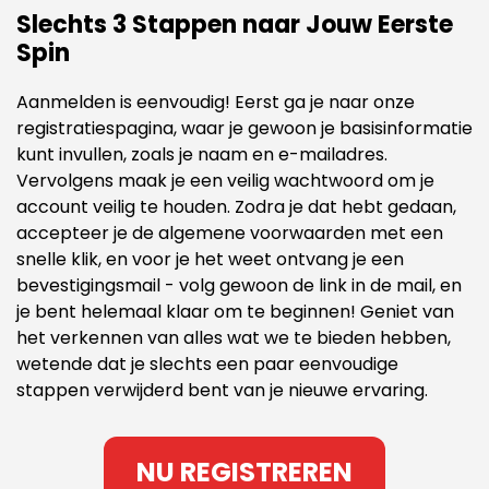
Slechts 3 Stappen naar Jouw Eerste
Spin
Aanmelden is eenvoudig! Eerst ga je naar onze
registratiespagina, waar je gewoon je basisinformatie
kunt invullen, zoals je naam en e-mailadres.
Vervolgens maak je een veilig wachtwoord om je
account veilig te houden. Zodra je dat hebt gedaan,
accepteer je de algemene voorwaarden met een
snelle klik, en voor je het weet ontvang je een
bevestigingsmail - volg gewoon de link in de mail, en
je bent helemaal klaar om te beginnen! Geniet van
het verkennen van alles wat we te bieden hebben,
wetende dat je slechts een paar eenvoudige
stappen verwijderd bent van je nieuwe ervaring.
NU REGISTREREN