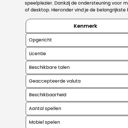
speelplezier. Dankzij de ondersteuning voor 
of desktop. Hieronder vind je de belangrijkst
Kenmerk
Opgericht
Licentie
Beschikbare talen
Geaccepteerde valuta
Beschikbaarheid
Aantal spellen
Mobiel spelen