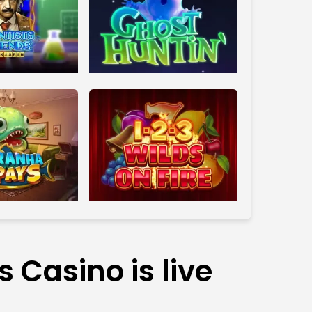
 Casino is live