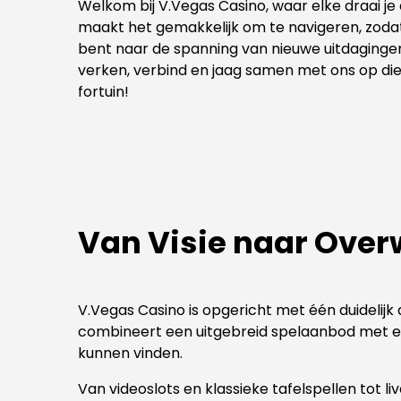
Welkom bij V.Vegas Casino, waar elke draai je
maakt het gemakkelijk om te navigeren, zodat
bent naar de spanning van nieuwe uitdagingen
verken, verbind en jaag samen met ons op die g
fortuin!
Van Visie naar Over
V.Vegas Casino is opgericht met één duidelijk
combineert een uitgebreid spelaanbod met een
kunnen vinden.
Van videoslots en klassieke tafelspellen tot l