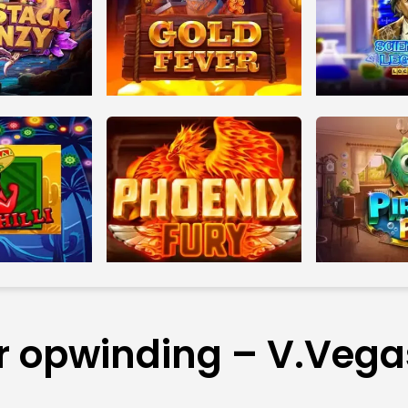
r opwinding – V.Vegas