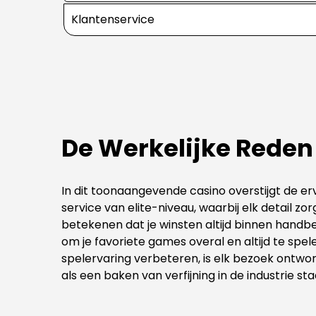
Klantenservice
De Werkelijke Rede
In dit toonaangevende casino overstijgt de er
service van elite-niveau, waarbij elk detail z
betekenen dat je winsten altijd binnen handbe
om je favoriete games overal en altijd te spe
spelervaring verbeteren, is elk bezoek ontwo
als een baken van verfijning in de industrie sta