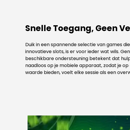
Snelle Toegang, Geen Ve
Duik in een spannende selectie van games die
innovatieve slots, is er voor ieder wat wils. G
beschikbare ondersteuning betekent dat hulp sl
naadloos op je mobiele apparaat, zodat je op
waarde bieden, voelt elke sessie als een over