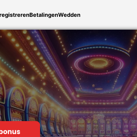
registreren
Betalingen
Wedden
 bonus