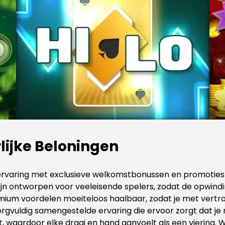
rlijke Beloningen
aring met exclusieve welkomstbonussen en promoties di
zijn ontworpen voor veeleisende spelers, zodat de opwind
mium voordelen moeiteloos haalbaar, zodat je met vertro
rgvuldig samengestelde ervaring die ervoor zorgt dat je ni
, waardoor elke draai en hand aanvoelt als een viering. W