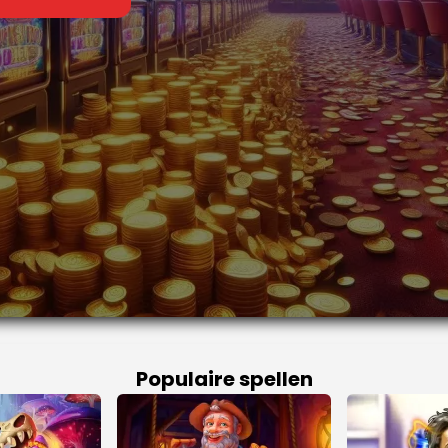
Populaire spellen