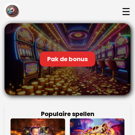
☰
Pak de bonus
Populaire spellen