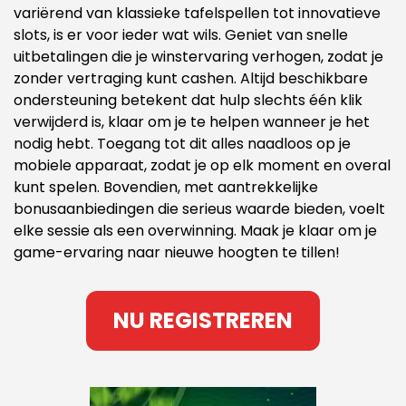
variërend van klassieke tafelspellen tot innovatieve
slots, is er voor ieder wat wils. Geniet van snelle
uitbetalingen die je winstervaring verhogen, zodat je
zonder vertraging kunt cashen. Altijd beschikbare
ondersteuning betekent dat hulp slechts één klik
verwijderd is, klaar om je te helpen wanneer je het
nodig hebt. Toegang tot dit alles naadloos op je
mobiele apparaat, zodat je op elk moment en overal
kunt spelen. Bovendien, met aantrekkelijke
bonusaanbiedingen die serieus waarde bieden, voelt
elke sessie als een overwinning. Maak je klaar om je
game-ervaring naar nieuwe hoogten te tillen!
NU REGISTREREN