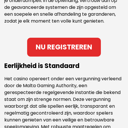
je onderdompelt in de opwinding, vertrouw dan op
de geavanceerde systemen die zijn opgesteld om
een soepele en snelle afhandeling te garanderen,
zodat je elk moment ten volle kunt genieten.
NU REGISTREREN
Eerlijkheid is Standaard
Het casino opereert onder een vergunning verleend
door de Malta Gaming Authority, een
gerespecteerde regelgevende instantie die bekend
staat om zijn strenge normen. Deze vergunning
waarborgt dat alle spellen eerlijk, transparant en
regelmatig gecontroleerd zijn, waardoor spelers
kunnen genieten van een veilige en betrouwbare
speelomgeving. Met robuuste maatregelen om