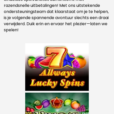
razendsnelle uitbetalingen! Met ons uitstekende
ondersteuningsteam dat klaarstaat om je te helpen,
is je volgende spannende avontuur slechts een draai
verwijderd. Duik erin en ervaar het plezier—laten we
spelen!