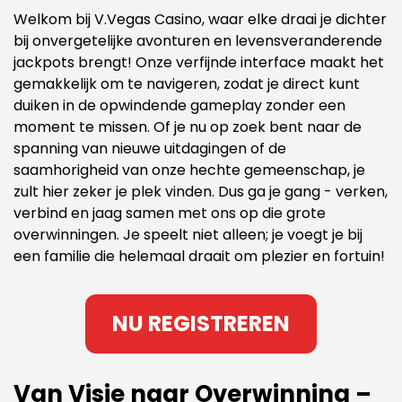
Welkom bij V.Vegas Casino, waar elke draai je dichter
bij onvergetelijke avonturen en levensveranderende
jackpots brengt! Onze verfijnde interface maakt het
gemakkelijk om te navigeren, zodat je direct kunt
duiken in de opwindende gameplay zonder een
moment te missen. Of je nu op zoek bent naar de
spanning van nieuwe uitdagingen of de
saamhorigheid van onze hechte gemeenschap, je
zult hier zeker je plek vinden. Dus ga je gang - verken,
verbind en jaag samen met ons op die grote
overwinningen. Je speelt niet alleen; je voegt je bij
een familie die helemaal draait om plezier en fortuin!
NU REGISTREREN
Van Visie naar Overwinning –