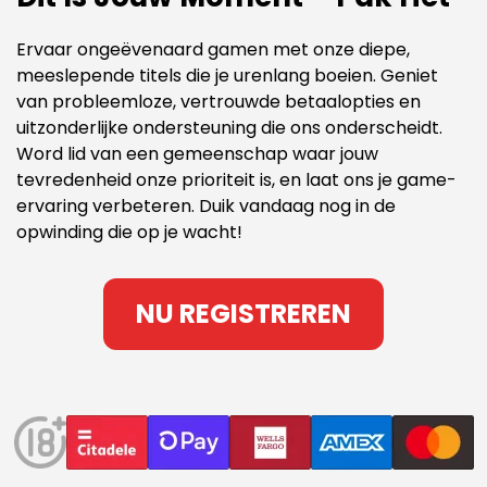
Ervaar ongeëvenaard gamen met onze diepe,
meeslepende titels die je urenlang boeien. Geniet
van probleemloze, vertrouwde betaalopties en
uitzonderlijke ondersteuning die ons onderscheidt.
Word lid van een gemeenschap waar jouw
tevredenheid onze prioriteit is, en laat ons je game-
ervaring verbeteren. Duik vandaag nog in de
opwinding die op je wacht!
NU REGISTREREN