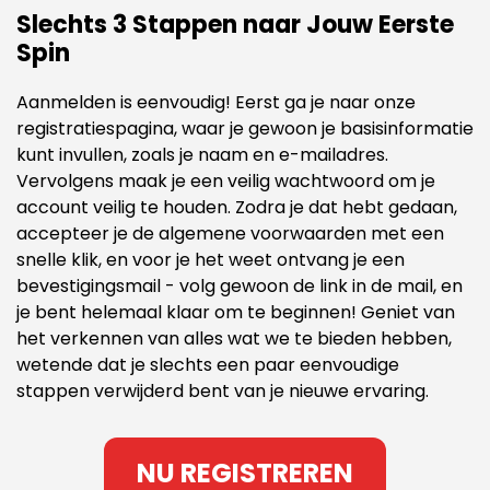
Slechts 3 Stappen naar Jouw Eerste
Spin
Aanmelden is eenvoudig! Eerst ga je naar onze
registratiespagina, waar je gewoon je basisinformatie
kunt invullen, zoals je naam en e-mailadres.
Vervolgens maak je een veilig wachtwoord om je
account veilig te houden. Zodra je dat hebt gedaan,
accepteer je de algemene voorwaarden met een
snelle klik, en voor je het weet ontvang je een
bevestigingsmail - volg gewoon de link in de mail, en
je bent helemaal klaar om te beginnen! Geniet van
het verkennen van alles wat we te bieden hebben,
wetende dat je slechts een paar eenvoudige
stappen verwijderd bent van je nieuwe ervaring.
NU REGISTREREN