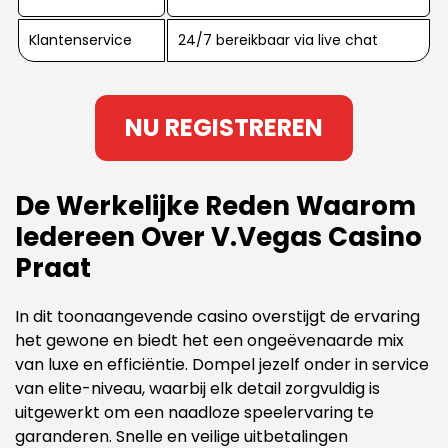
Klantenservice
24/7 bereikbaar via live chat
NU REGISTREREN
De Werkelijke Reden Waarom
Iedereen Over V.Vegas Casino
Praat
In dit toonaangevende casino overstijgt de ervaring
het gewone en biedt het een ongeëvenaarde mix
van luxe en efficiëntie. Dompel jezelf onder in service
van elite-niveau, waarbij elk detail zorgvuldig is
uitgewerkt om een naadloze speelervaring te
garanderen. Snelle en veilige uitbetalingen