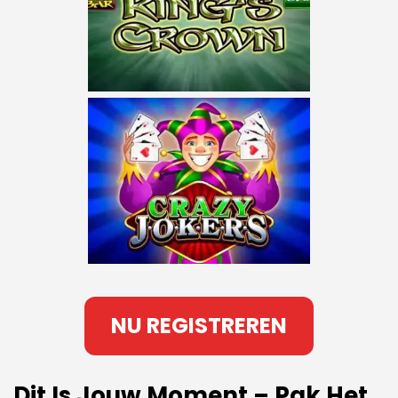
NU REGISTREREN
Dit Is Jouw Moment – Pak Het