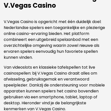
V.Vegas Casino
V.Vegas Casino is opgericht met één duidelijk doel:
Nederlandse spelers een toegankelijke en plezierige
online casino-ervaring bieden. Het platform
combineert een uitgebreid spelaanbod met een
overzichtelijke omgeving waarin zowel nieuwe als
ervaren spelers eenvoudig hun favoriete spellen
kunnen vinden.
Van videoslots en klassieke tafelspellen tot live
casinospellen: bij V.Vegas Casino draait alles om
afwisseling, gebruiksgemak en verantwoord
speelplezier. Dankzij de ondersteuning voor mobiele
apparaten kunnen spelers het casino bovendien
gebruiken via een smartphone, tablet, laptop of
desktop. Hieronder vind je de belangrijkste
kenmerken van V.Vegas Casino.