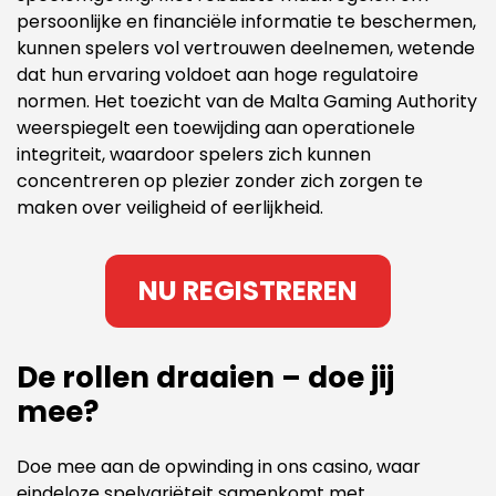
persoonlijke en financiële informatie te beschermen,
kunnen spelers vol vertrouwen deelnemen, wetende
dat hun ervaring voldoet aan hoge regulatoire
normen. Het toezicht van de Malta Gaming Authority
weerspiegelt een toewijding aan operationele
integriteit, waardoor spelers zich kunnen
concentreren op plezier zonder zich zorgen te
maken over veiligheid of eerlijkheid.
NU REGISTREREN
De rollen draaien – doe jij
mee?
Doe mee aan de opwinding in ons casino, waar
eindeloze spelvariëteit samenkomt met