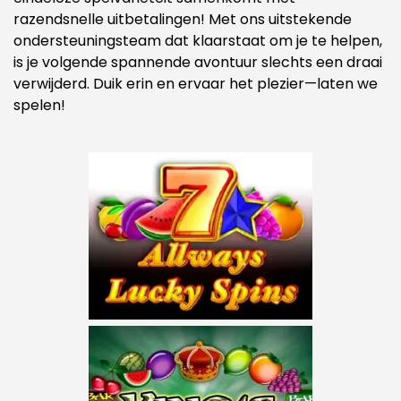
razendsnelle uitbetalingen! Met ons uitstekende
ondersteuningsteam dat klaarstaat om je te helpen,
is je volgende spannende avontuur slechts een draai
verwijderd. Duik erin en ervaar het plezier—laten we
spelen!