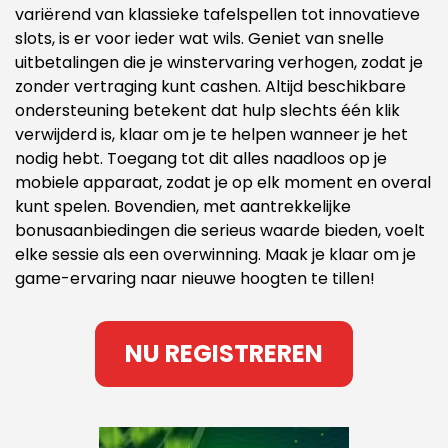
variërend van klassieke tafelspellen tot innovatieve
slots, is er voor ieder wat wils. Geniet van snelle
uitbetalingen die je winstervaring verhogen, zodat je
zonder vertraging kunt cashen. Altijd beschikbare
ondersteuning betekent dat hulp slechts één klik
verwijderd is, klaar om je te helpen wanneer je het
nodig hebt. Toegang tot dit alles naadloos op je
mobiele apparaat, zodat je op elk moment en overal
kunt spelen. Bovendien, met aantrekkelijke
bonusaanbiedingen die serieus waarde bieden, voelt
elke sessie als een overwinning. Maak je klaar om je
game-ervaring naar nieuwe hoogten te tillen!
NU REGISTREREN