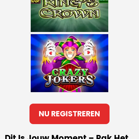
NU REGISTREREN
Dit Is Jouw Moment – Pak Het