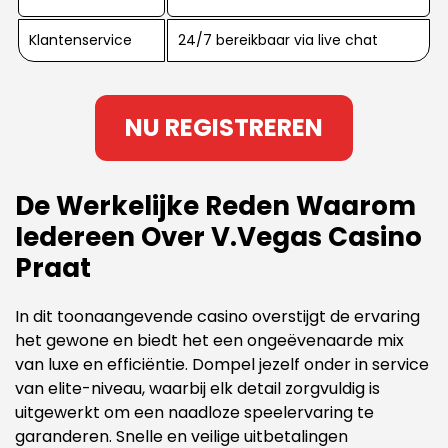
Klantenservice
24/7 bereikbaar via live chat
NU REGISTREREN
De Werkelijke Reden Waarom
Iedereen Over V.Vegas Casino
Praat
In dit toonaangevende casino overstijgt de ervaring
het gewone en biedt het een ongeëvenaarde mix
van luxe en efficiëntie. Dompel jezelf onder in service
van elite-niveau, waarbij elk detail zorgvuldig is
uitgewerkt om een naadloze speelervaring te
garanderen. Snelle en veilige uitbetalingen