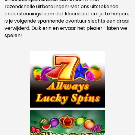
razendsnelle uitbetalingen! Met ons uitstekende
ondersteuningsteam dat klaarstaat om je te helpen,
is je volgende spannende avontuur slechts een draai
verwijderd. Duik erin en ervaar het plezier—laten we
spelen!