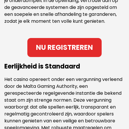
je onderdompelt in de opwinding, vertrouw dan op
de geavanceerde systemen die zijn opgesteld om
een soepele en snelle afhandeling te garanderen,
zodat je elk moment ten volle kunt genieten.
NU REGISTREREN
Eerlijkheid is Standaard
Het casino opereert onder een vergunning verleend
door de Malta Gaming Authority, een
gerespecteerde regelgevende instantie die bekend
staat om zijn strenge normen. Deze vergunning
waarborgt dat alle spellen eerlijk, transparant en
regelmatig gecontroleerd zijn, waardoor spelers
kunnen genieten van een veilige en betrouwbare
speelomgeving. Met robuuste maatregelen om