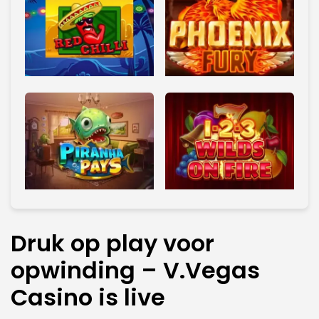
Druk op play voor
opwinding – V.Vegas
Casino is live