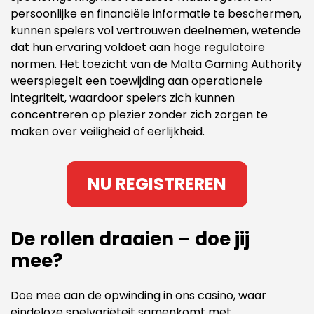
persoonlijke en financiële informatie te beschermen,
kunnen spelers vol vertrouwen deelnemen, wetende
dat hun ervaring voldoet aan hoge regulatoire
normen. Het toezicht van de Malta Gaming Authority
weerspiegelt een toewijding aan operationele
integriteit, waardoor spelers zich kunnen
concentreren op plezier zonder zich zorgen te
maken over veiligheid of eerlijkheid.
NU REGISTREREN
De rollen draaien – doe jij
mee?
Doe mee aan de opwinding in ons casino, waar
eindeloze spelvariëteit samenkomt met