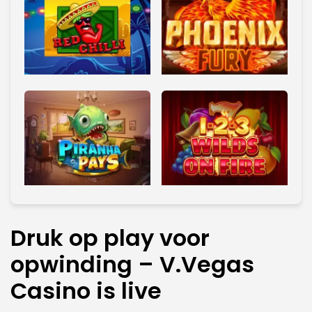
Druk op play voor
opwinding – V.Vegas
Casino is live