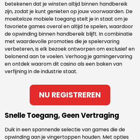
betekenen dat je winsten altijd binnen handbereik
zijn, zodat je kunt genieten op jouw voorwaarden. De
moeiteloze mobiele toegang stelt je in staat om je
favoriete games overal en altijd te spelen, waardoor
de opwinding binnen handbereik blijft. In combinatie
met waardevolle promoties die je spelervaring
verbeteren, is elk bezoek ontworpen om exclusief en
belonend aan te voelen. Verhoog je gamingervaring
en ontdek waarom dit casino als een baken van
verfijning in de industrie staat.
NU REGISTREREN
Snelle Toegang, Geen Vertraging
Duik in een spannende selectie van games die de
opwinding aan je vingertoppen houden. Met opties