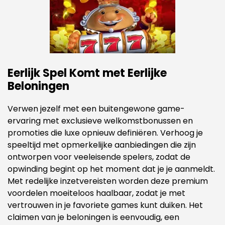
Eerlijk Spel Komt met Eerlijke
Beloningen
Verwen jezelf met een buitengewone game-
ervaring met exclusieve welkomstbonussen en
promoties die luxe opnieuw definiëren. Verhoog je
speeltijd met opmerkelijke aanbiedingen die zijn
ontworpen voor veeleisende spelers, zodat de
opwinding begint op het moment dat je je aanmeldt.
Met redelijke inzetvereisten worden deze premium
voordelen moeiteloos haalbaar, zodat je met
vertrouwen in je favoriete games kunt duiken. Het
claimen van je beloningen is eenvoudig, een