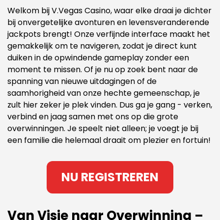
Welkom bij V.Vegas Casino, waar elke draai je dichter
bij onvergetelijke avonturen en levensveranderende
jackpots brengt! Onze verfijnde interface maakt het
gemakkelijk om te navigeren, zodat je direct kunt
duiken in de opwindende gameplay zonder een
moment te missen. Of je nu op zoek bent naar de
spanning van nieuwe uitdagingen of de
saamhorigheid van onze hechte gemeenschap, je
zult hier zeker je plek vinden. Dus ga je gang - verken,
verbind en jaag samen met ons op die grote
overwinningen. Je speelt niet alleen; je voegt je bij
een familie die helemaal draait om plezier en fortuin!
NU REGISTREREN
Van Visie naar Overwinning –