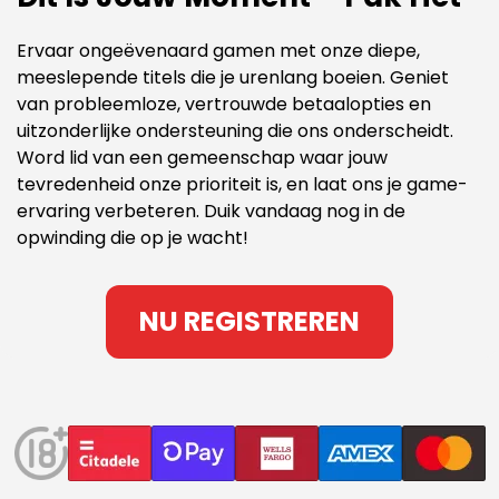
Ervaar ongeëvenaard gamen met onze diepe,
meeslepende titels die je urenlang boeien. Geniet
van probleemloze, vertrouwde betaalopties en
uitzonderlijke ondersteuning die ons onderscheidt.
Word lid van een gemeenschap waar jouw
tevredenheid onze prioriteit is, en laat ons je game-
ervaring verbeteren. Duik vandaag nog in de
opwinding die op je wacht!
NU REGISTREREN