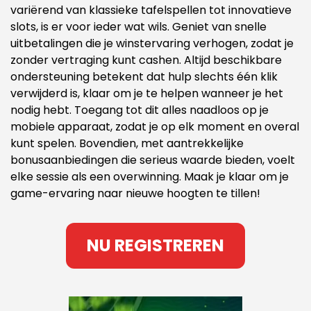
variërend van klassieke tafelspellen tot innovatieve
slots, is er voor ieder wat wils. Geniet van snelle
uitbetalingen die je winstervaring verhogen, zodat je
zonder vertraging kunt cashen. Altijd beschikbare
ondersteuning betekent dat hulp slechts één klik
verwijderd is, klaar om je te helpen wanneer je het
nodig hebt. Toegang tot dit alles naadloos op je
mobiele apparaat, zodat je op elk moment en overal
kunt spelen. Bovendien, met aantrekkelijke
bonusaanbiedingen die serieus waarde bieden, voelt
elke sessie als een overwinning. Maak je klaar om je
game-ervaring naar nieuwe hoogten te tillen!
NU REGISTREREN