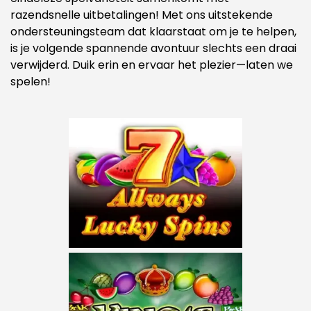
razendsnelle uitbetalingen! Met ons uitstekende
ondersteuningsteam dat klaarstaat om je te helpen,
is je volgende spannende avontuur slechts een draai
verwijderd. Duik erin en ervaar het plezier—laten we
spelen!