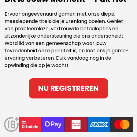
Ervaar ongeëvenaard gamen met onze diepe,
meeslepende titels die je urenlang boeien. Geniet
van probleemloze, vertrouwde betaalopties en
uitzonderlijke ondersteuning die ons onderscheidt.
Word lid van een gemeenschap waar jouw
tevredenheid onze prioriteit is, en laat ons je game-
ervaring verbeteren. Duik vandaag nog in de
opwinding die op je wacht!
NU REGISTREREN