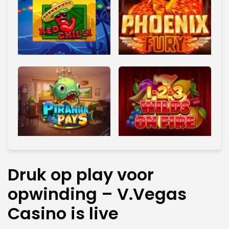
Druk op play voor
opwinding – V.Vegas
Casino is live