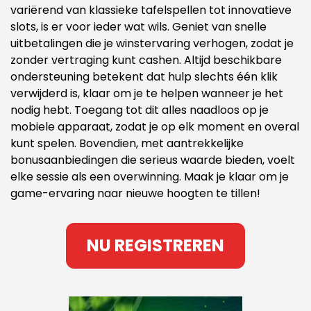
variërend van klassieke tafelspellen tot innovatieve
slots, is er voor ieder wat wils. Geniet van snelle
uitbetalingen die je winstervaring verhogen, zodat je
zonder vertraging kunt cashen. Altijd beschikbare
ondersteuning betekent dat hulp slechts één klik
verwijderd is, klaar om je te helpen wanneer je het
nodig hebt. Toegang tot dit alles naadloos op je
mobiele apparaat, zodat je op elk moment en overal
kunt spelen. Bovendien, met aantrekkelijke
bonusaanbiedingen die serieus waarde bieden, voelt
elke sessie als een overwinning. Maak je klaar om je
game-ervaring naar nieuwe hoogten te tillen!
NU REGISTREREN