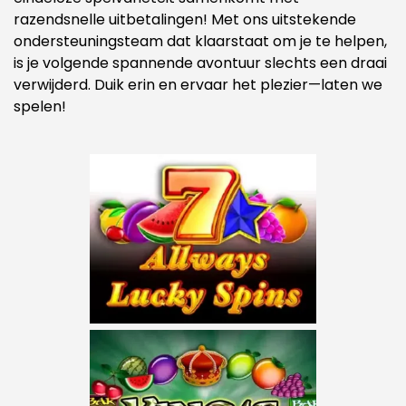
razendsnelle uitbetalingen! Met ons uitstekende
ondersteuningsteam dat klaarstaat om je te helpen,
is je volgende spannende avontuur slechts een draai
verwijderd. Duik erin en ervaar het plezier—laten we
spelen!