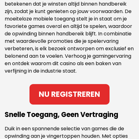
betekenen dat je winsten altijd binnen handbereik
zijn, zodat je kunt genieten op jouw voorwaarden. De
moeiteloze mobiele toegang stelt je in staat om je
favoriete games overal en altijd te spelen, waardoor
de opwinding binnen handbereik blijft. In combinatie
met waardevolle promoties die je spelervaring
verbeteren, is elk bezoek ontworpen om exclusief en
belonend aan te voelen. Verhoog je gamingervaring
en ontdek waarom dit casino als een baken van
verfijning in de industrie staat.
NU REGISTREREN
Snelle Toegang, Geen Vertraging
Duik in een spannende selectie van games die de
opwinding aan je vingertoppen houden. Met opties