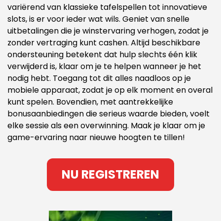
variërend van klassieke tafelspellen tot innovatieve
slots, is er voor ieder wat wils. Geniet van snelle
uitbetalingen die je winstervaring verhogen, zodat je
zonder vertraging kunt cashen. Altijd beschikbare
ondersteuning betekent dat hulp slechts één klik
verwijderd is, klaar om je te helpen wanneer je het
nodig hebt. Toegang tot dit alles naadloos op je
mobiele apparaat, zodat je op elk moment en overal
kunt spelen. Bovendien, met aantrekkelijke
bonusaanbiedingen die serieus waarde bieden, voelt
elke sessie als een overwinning. Maak je klaar om je
game-ervaring naar nieuwe hoogten te tillen!
NU REGISTREREN