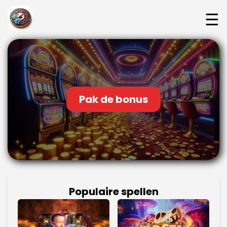
☰
Pak de bonus
Populaire spellen