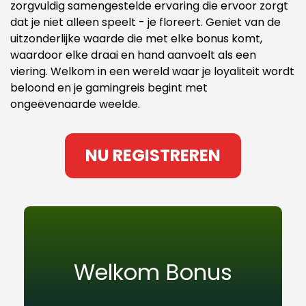
zorgvuldig samengestelde ervaring die ervoor zorgt
dat je niet alleen speelt - je floreert. Geniet van de
uitzonderlijke waarde die met elke bonus komt,
waardoor elke draai en hand aanvoelt als een
viering. Welkom in een wereld waar je loyaliteit wordt
beloond en je gamingreis begint met
ongeëvenaarde weelde.
NU REGISTREREN
Welkom Bonus