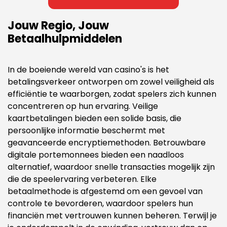
Jouw Regio, Jouw
Betaalhulpmiddelen
In de boeiende wereld van casino's is het
betalingsverkeer ontworpen om zowel veiligheid als
efficiëntie te waarborgen, zodat spelers zich kunnen
concentreren op hun ervaring. Veilige
kaartbetalingen bieden een solide basis, die
persoonlijke informatie beschermt met
geavanceerde encryptiemethoden. Betrouwbare
digitale portemonnees bieden een naadloos
alternatief, waardoor snelle transacties mogelijk zijn
die de speelervaring verbeteren. Elke
betaalmethode is afgestemd om een gevoel van
controle te bevorderen, waardoor spelers hun
financiën met vertrouwen kunnen beheren. Terwijl je