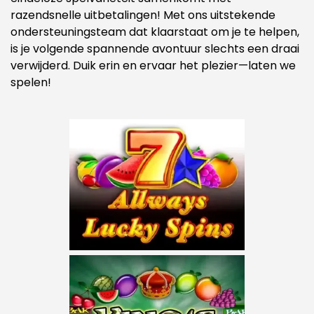
razendsnelle uitbetalingen! Met ons uitstekende
ondersteuningsteam dat klaarstaat om je te helpen,
is je volgende spannende avontuur slechts een draai
verwijderd. Duik erin en ervaar het plezier—laten we
spelen!