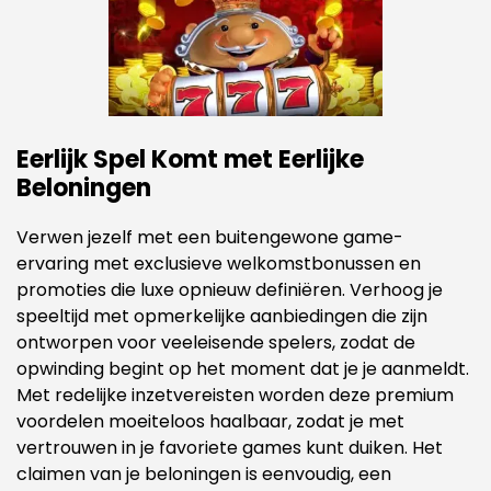
Eerlijk Spel Komt met Eerlijke
Beloningen
Verwen jezelf met een buitengewone game-
ervaring met exclusieve welkomstbonussen en
promoties die luxe opnieuw definiëren. Verhoog je
speeltijd met opmerkelijke aanbiedingen die zijn
ontworpen voor veeleisende spelers, zodat de
opwinding begint op het moment dat je je aanmeldt.
Met redelijke inzetvereisten worden deze premium
voordelen moeiteloos haalbaar, zodat je met
vertrouwen in je favoriete games kunt duiken. Het
claimen van je beloningen is eenvoudig, een