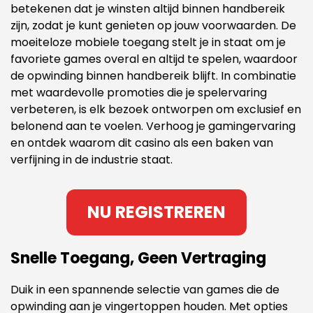
betekenen dat je winsten altijd binnen handbereik
zijn, zodat je kunt genieten op jouw voorwaarden. De
moeiteloze mobiele toegang stelt je in staat om je
favoriete games overal en altijd te spelen, waardoor
de opwinding binnen handbereik blijft. In combinatie
met waardevolle promoties die je spelervaring
verbeteren, is elk bezoek ontworpen om exclusief en
belonend aan te voelen. Verhoog je gamingervaring
en ontdek waarom dit casino als een baken van
verfijning in de industrie staat.
NU REGISTREREN
Snelle Toegang, Geen Vertraging
Duik in een spannende selectie van games die de
opwinding aan je vingertoppen houden. Met opties