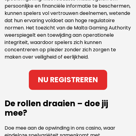
persoonlijke en financiële informatie te beschermen,
kunnen spelers vol vertrouwen deelnemen, wetende
dat hun ervaring voldoet aan hoge regulatoire
normen. Het toezicht van de Malta Gaming Authority
weerspiegelt een toewijding aan operationele
integriteit, waardoor spelers zich kunnen
concentreren op plezier zonder zich zorgen te
maken over veiligheid of eerlijkheid.
NU REGISTREREN
De rollen draaien – doe jij
mee?
Doe mee aan de opwinding in ons casino, waar
eindeloze spelvariëteit samenkomt met