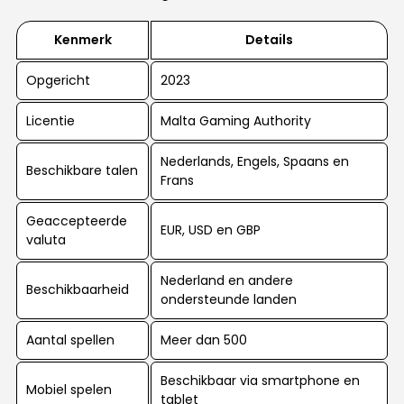
Kenmerk
Details
Opgericht
2023
Licentie
Malta Gaming Authority
Nederlands, Engels, Spaans en
Beschikbare talen
Frans
Geaccepteerde
EUR, USD en GBP
valuta
Nederland en andere
Beschikbaarheid
ondersteunde landen
Aantal spellen
Meer dan 500
Beschikbaar via smartphone en
Mobiel spelen
tablet