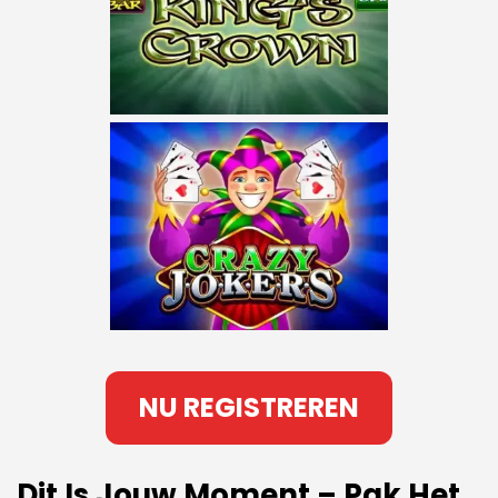
NU REGISTREREN
Dit Is Jouw Moment – Pak Het