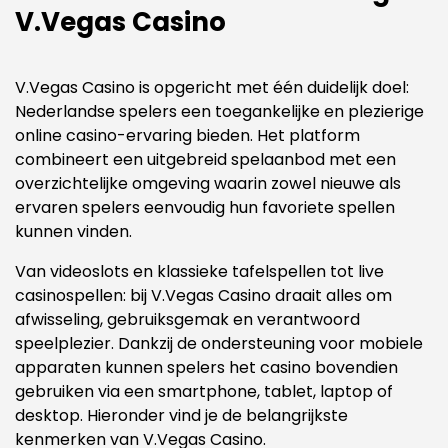
V.Vegas Casino
V.Vegas Casino is opgericht met één duidelijk doel:
Nederlandse spelers een toegankelijke en plezierige
online casino-ervaring bieden. Het platform
combineert een uitgebreid spelaanbod met een
overzichtelijke omgeving waarin zowel nieuwe als
ervaren spelers eenvoudig hun favoriete spellen
kunnen vinden.
Van videoslots en klassieke tafelspellen tot live
casinospellen: bij V.Vegas Casino draait alles om
afwisseling, gebruiksgemak en verantwoord
speelplezier. Dankzij de ondersteuning voor mobiele
apparaten kunnen spelers het casino bovendien
gebruiken via een smartphone, tablet, laptop of
desktop. Hieronder vind je de belangrijkste
kenmerken van V.Vegas Casino.