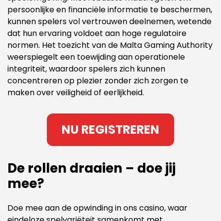
persoonlijke en financiële informatie te beschermen,
kunnen spelers vol vertrouwen deelnemen, wetende
dat hun ervaring voldoet aan hoge regulatoire
normen. Het toezicht van de Malta Gaming Authority
weerspiegelt een toewijding aan operationele
integriteit, waardoor spelers zich kunnen
concentreren op plezier zonder zich zorgen te
maken over veiligheid of eerlijkheid.
NU REGISTREREN
De rollen draaien – doe jij
mee?
Doe mee aan de opwinding in ons casino, waar
eindeloze spelvariëteit samenkomt met