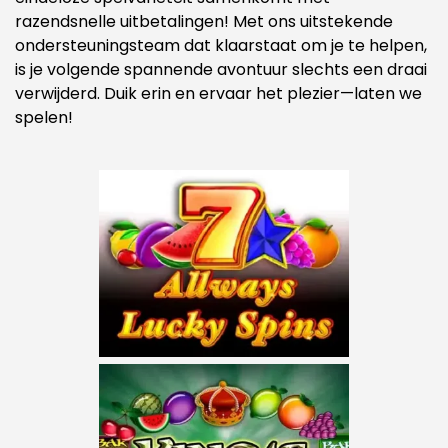
razendsnelle uitbetalingen! Met ons uitstekende
ondersteuningsteam dat klaarstaat om je te helpen,
is je volgende spannende avontuur slechts een draai
verwijderd. Duik erin en ervaar het plezier—laten we
spelen!