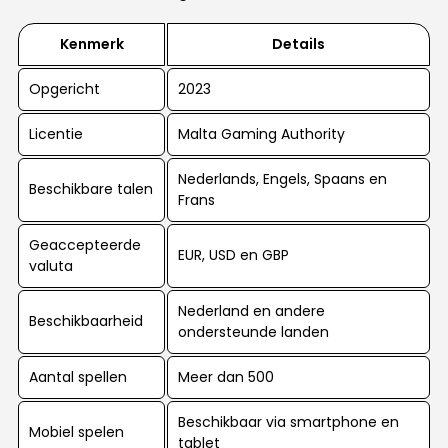
Kenmerk
Details
Opgericht
2023
Licentie
Malta Gaming Authority
Nederlands, Engels, Spaans en
Beschikbare talen
Frans
Geaccepteerde
EUR, USD en GBP
valuta
Nederland en andere
Beschikbaarheid
ondersteunde landen
Aantal spellen
Meer dan 500
Beschikbaar via smartphone en
Mobiel spelen
tablet