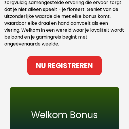
zorgvuldig samengestelde ervaring die ervoor zorgt
dat je niet alleen speelt - je floreert. Geniet van de
uitzonderlijke waarde die met elke bonus komt,
waardoor elke draai en hand aanvoelt als een
viering. Welkom in een wereld waar je loyaliteit wordt
beloond en je gamingreis begint met
ongeëvenaarde weelde.
NU REGISTREREN
Welkom Bonus