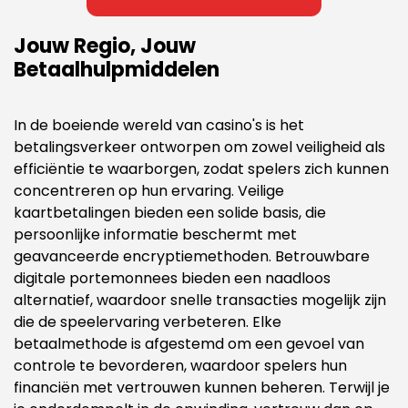
Jouw Regio, Jouw
Betaalhulpmiddelen
In de boeiende wereld van casino's is het
betalingsverkeer ontworpen om zowel veiligheid als
efficiëntie te waarborgen, zodat spelers zich kunnen
concentreren op hun ervaring. Veilige
kaartbetalingen bieden een solide basis, die
persoonlijke informatie beschermt met
geavanceerde encryptiemethoden. Betrouwbare
digitale portemonnees bieden een naadloos
alternatief, waardoor snelle transacties mogelijk zijn
die de speelervaring verbeteren. Elke
betaalmethode is afgestemd om een gevoel van
controle te bevorderen, waardoor spelers hun
financiën met vertrouwen kunnen beheren. Terwijl je