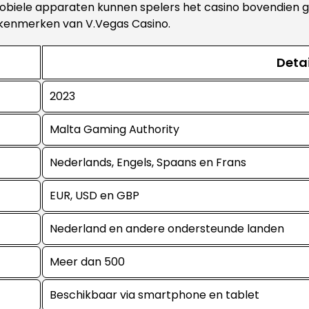
mobiele apparaten kunnen spelers het casino bovendien g
e kenmerken van V.Vegas Casino.
Detai
2023
Malta Gaming Authority
Nederlands, Engels, Spaans en Frans
EUR, USD en GBP
Nederland en andere ondersteunde landen
Meer dan 500
Beschikbaar via smartphone en tablet