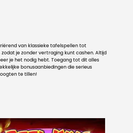
iërend van klassieke tafelspellen tot
, zodat je zonder vertraging kunt cashen. Altijd
er je het nodig hebt. Toegang tot dit alles
ekkelijke bonusaanbiedingen die serieus
ogten te tillen!