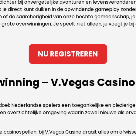
 dichter bij onvergetelijke avonturen en levensverandere
 je direct kunt duiken in de opwindende gameplay zonde
 of de saamhorigheid van onze hechte gemeenschap, je zul
rote overwinningen. Je speelt niet alleen; je voegt je bij
NU REGISTREREN
winning – V.Vegas Casino
 doel: Nederlandse spelers een toegankelijke en plezierig
 overzichtelijke omgeving waarin zowel nieuwe als erva
ive casinospellen: bij V.Vegas Casino draait alles om afw