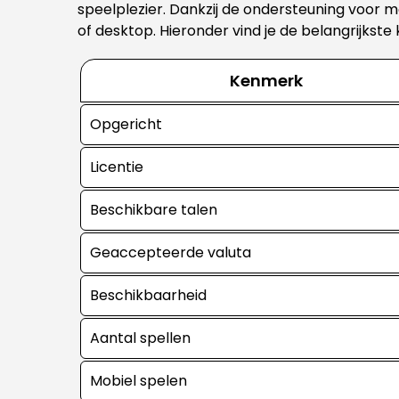
speelplezier. Dankzij de ondersteuning voor 
of desktop. Hieronder vind je de belangrijkst
Kenmerk
Opgericht
Licentie
Beschikbare talen
Geaccepteerde valuta
Beschikbaarheid
Aantal spellen
Mobiel spelen