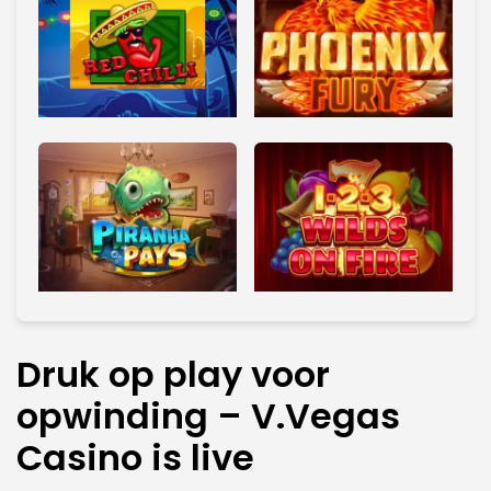
Druk op play voor
opwinding – V.Vegas
Casino is live