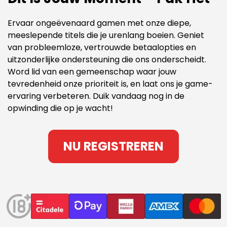
Ervaar ongeëvenaard gamen met onze diepe,
meeslepende titels die je urenlang boeien. Geniet
van probleemloze, vertrouwde betaalopties en
uitzonderlijke ondersteuning die ons onderscheidt.
Word lid van een gemeenschap waar jouw
tevredenheid onze prioriteit is, en laat ons je game-
ervaring verbeteren. Duik vandaag nog in de
opwinding die op je wacht!
NU REGISTREREN