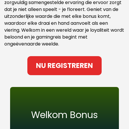
zorgvuldig samengestelde ervaring die ervoor zorgt
dat je niet alleen speelt - je floreert. Geniet van de
uitzonderlijke waarde die met elke bonus komt,
waardoor elke draai en hand aanvoelt als een
viering. Welkom in een wereld waar je loyaliteit wordt
beloond en je gamingreis begint met
ongeëvenaarde weelde.
NU REGISTREREN
Welkom Bonus