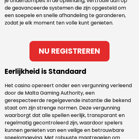
je onderdompelt in de opwinding, vertrouw dan op
de geavanceerde systemen die zijn opgesteld om
een soepele en snelle afhandeling te garanderen,
zodat je elk moment ten volle kunt genieten.
NU REGISTREREN
Eerlijkheid is Standaard
Het casino opereert onder een vergunning verleend
door de Malta Gaming Authority, een
gerespecteerde regelgevende instantie die bekend
staat om zijn strenge normen. Deze vergunning
waarborgt dat alle spellen eerlijk, transparant en
regelmatig gecontroleerd zijn, waardoor spelers
kunnen genieten van een veilige en betrouwbare
speelomgeving. Met robuuste maatregelen om