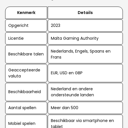
Kenmerk
Details
Opgericht
2023
Licentie
Malta Gaming Authority
Nederlands, Engels, Spaans en
Beschikbare talen
Frans
Geaccepteerde
EUR, USD en GBP
valuta
Nederland en andere
Beschikbaarheid
ondersteunde landen
Aantal spellen
Meer dan 500
Beschikbaar via smartphone en
Mobiel spelen
tablet