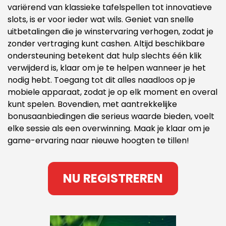
variërend van klassieke tafelspellen tot innovatieve
slots, is er voor ieder wat wils. Geniet van snelle
uitbetalingen die je winstervaring verhogen, zodat je
zonder vertraging kunt cashen. Altijd beschikbare
ondersteuning betekent dat hulp slechts één klik
verwijderd is, klaar om je te helpen wanneer je het
nodig hebt. Toegang tot dit alles naadloos op je
mobiele apparaat, zodat je op elk moment en overal
kunt spelen. Bovendien, met aantrekkelijke
bonusaanbiedingen die serieus waarde bieden, voelt
elke sessie als een overwinning. Maak je klaar om je
game-ervaring naar nieuwe hoogten te tillen!
NU REGISTREREN