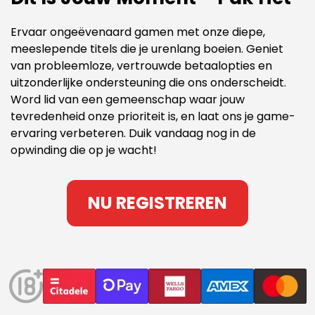
Ervaar ongeëvenaard gamen met onze diepe,
meeslepende titels die je urenlang boeien. Geniet
van probleemloze, vertrouwde betaalopties en
uitzonderlijke ondersteuning die ons onderscheidt.
Word lid van een gemeenschap waar jouw
tevredenheid onze prioriteit is, en laat ons je game-
ervaring verbeteren. Duik vandaag nog in de
opwinding die op je wacht!
NU REGISTREREN