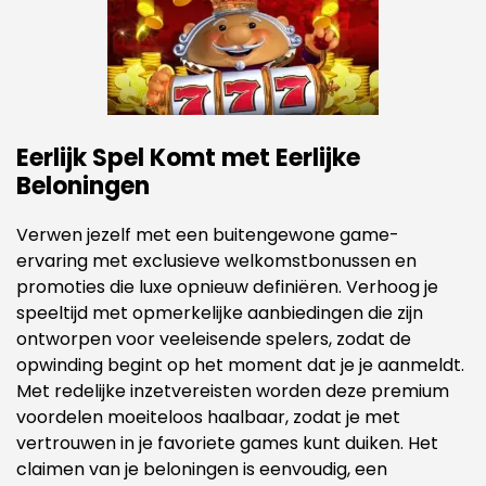
Eerlijk Spel Komt met Eerlijke
Beloningen
Verwen jezelf met een buitengewone game-
ervaring met exclusieve welkomstbonussen en
promoties die luxe opnieuw definiëren. Verhoog je
speeltijd met opmerkelijke aanbiedingen die zijn
ontworpen voor veeleisende spelers, zodat de
opwinding begint op het moment dat je je aanmeldt.
Met redelijke inzetvereisten worden deze premium
voordelen moeiteloos haalbaar, zodat je met
vertrouwen in je favoriete games kunt duiken. Het
claimen van je beloningen is eenvoudig, een