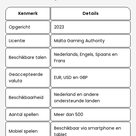
Kenmerk
Details
Opgericht
2023
Licentie
Malta Gaming Authority
Nederlands, Engels, Spaans en
Beschikbare talen
Frans
Geaccepteerde
EUR, USD en GBP
valuta
Nederland en andere
Beschikbaarheid
ondersteunde landen
Aantal spellen
Meer dan 500
Beschikbaar via smartphone en
Mobiel spelen
tablet