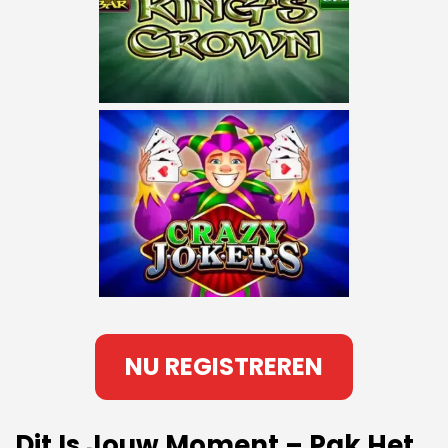
NU REGISTREREN
Dit Is Jouw Moment – Pak Het