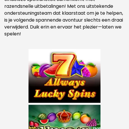
razendsnelle uitbetalingen! Met ons uitstekende
ondersteuningsteam dat klaarstaat om je te helpen,
is je volgende spannende avontuur slechts een draai
verwijderd. Duik erin en ervaar het plezier—laten we
spelen!