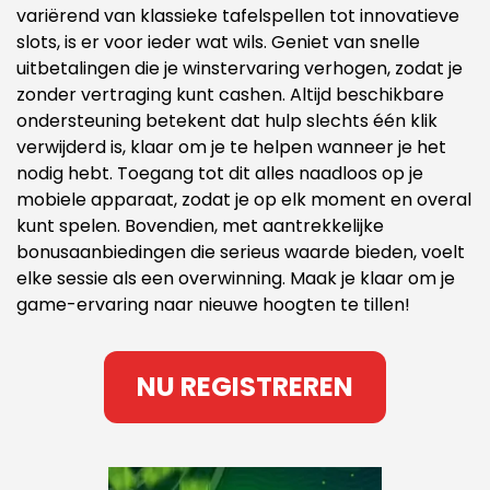
variërend van klassieke tafelspellen tot innovatieve
slots, is er voor ieder wat wils. Geniet van snelle
uitbetalingen die je winstervaring verhogen, zodat je
zonder vertraging kunt cashen. Altijd beschikbare
ondersteuning betekent dat hulp slechts één klik
verwijderd is, klaar om je te helpen wanneer je het
nodig hebt. Toegang tot dit alles naadloos op je
mobiele apparaat, zodat je op elk moment en overal
kunt spelen. Bovendien, met aantrekkelijke
bonusaanbiedingen die serieus waarde bieden, voelt
elke sessie als een overwinning. Maak je klaar om je
game-ervaring naar nieuwe hoogten te tillen!
NU REGISTREREN