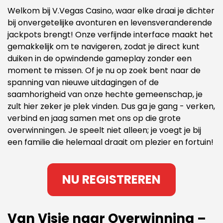
Welkom bij V.Vegas Casino, waar elke draai je dichter
bij onvergetelijke avonturen en levensveranderende
jackpots brengt! Onze verfijnde interface maakt het
gemakkelijk om te navigeren, zodat je direct kunt
duiken in de opwindende gameplay zonder een
moment te missen. Of je nu op zoek bent naar de
spanning van nieuwe uitdagingen of de
saamhorigheid van onze hechte gemeenschap, je
zult hier zeker je plek vinden. Dus ga je gang - verken,
verbind en jaag samen met ons op die grote
overwinningen. Je speelt niet alleen; je voegt je bij
een familie die helemaal draait om plezier en fortuin!
NU REGISTREREN
Van Visie naar Overwinning –