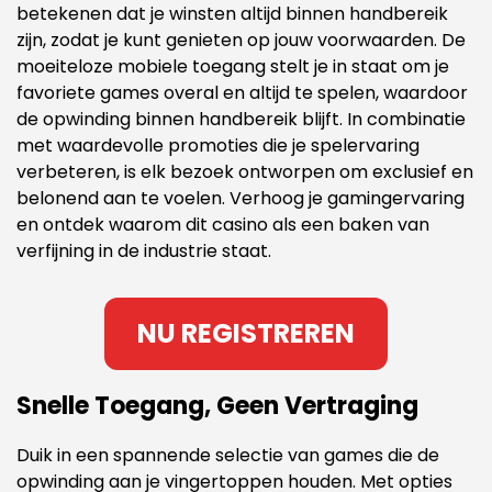
betekenen dat je winsten altijd binnen handbereik
zijn, zodat je kunt genieten op jouw voorwaarden. De
moeiteloze mobiele toegang stelt je in staat om je
favoriete games overal en altijd te spelen, waardoor
de opwinding binnen handbereik blijft. In combinatie
met waardevolle promoties die je spelervaring
verbeteren, is elk bezoek ontworpen om exclusief en
belonend aan te voelen. Verhoog je gamingervaring
en ontdek waarom dit casino als een baken van
verfijning in de industrie staat.
NU REGISTREREN
Snelle Toegang, Geen Vertraging
Duik in een spannende selectie van games die de
opwinding aan je vingertoppen houden. Met opties