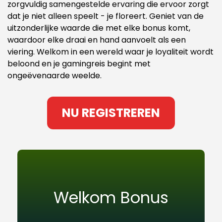
zorgvuldig samengestelde ervaring die ervoor zorgt
dat je niet alleen speelt - je floreert. Geniet van de
uitzonderlijke waarde die met elke bonus komt,
waardoor elke draai en hand aanvoelt als een
viering. Welkom in een wereld waar je loyaliteit wordt
beloond en je gamingreis begint met
ongeëvenaarde weelde.
NU REGISTREREN
Welkom Bonus