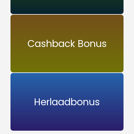
Cashback Bonus
Herlaadbonus