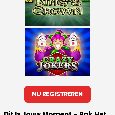
NU REGISTREREN
Dit Is Jouw Moment – Pak Het