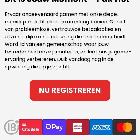
Ervaar ongeëvenaard gamen met onze diepe,
meeslepende titels die je urenlang boeien. Geniet
van probleemloze, vertrouwde betaalopties en
uitzonderlijke ondersteuning die ons onderscheidt.
Word lid van een gemeenschap waar jouw
tevredenheid onze prioriteit is, en laat ons je game-
ervaring verbeteren. Duik vandaag nog in de
opwinding die op je wacht!
NU REGISTREREN