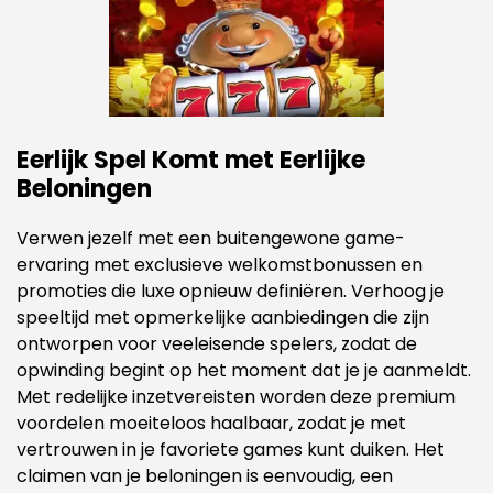
Eerlijk Spel Komt met Eerlijke
Beloningen
Verwen jezelf met een buitengewone game-
ervaring met exclusieve welkomstbonussen en
promoties die luxe opnieuw definiëren. Verhoog je
speeltijd met opmerkelijke aanbiedingen die zijn
ontworpen voor veeleisende spelers, zodat de
opwinding begint op het moment dat je je aanmeldt.
Met redelijke inzetvereisten worden deze premium
voordelen moeiteloos haalbaar, zodat je met
vertrouwen in je favoriete games kunt duiken. Het
claimen van je beloningen is eenvoudig, een