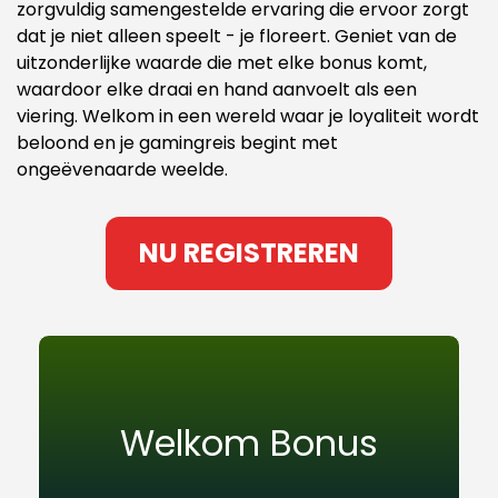
zorgvuldig samengestelde ervaring die ervoor zorgt
dat je niet alleen speelt - je floreert. Geniet van de
uitzonderlijke waarde die met elke bonus komt,
waardoor elke draai en hand aanvoelt als een
viering. Welkom in een wereld waar je loyaliteit wordt
beloond en je gamingreis begint met
ongeëvenaarde weelde.
NU REGISTREREN
Welkom Bonus