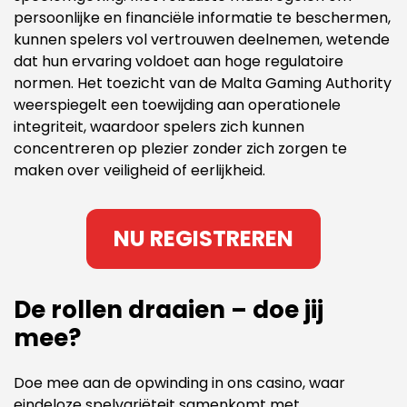
persoonlijke en financiële informatie te beschermen,
kunnen spelers vol vertrouwen deelnemen, wetende
dat hun ervaring voldoet aan hoge regulatoire
normen. Het toezicht van de Malta Gaming Authority
weerspiegelt een toewijding aan operationele
integriteit, waardoor spelers zich kunnen
concentreren op plezier zonder zich zorgen te
maken over veiligheid of eerlijkheid.
NU REGISTREREN
De rollen draaien – doe jij
mee?
Doe mee aan de opwinding in ons casino, waar
eindeloze spelvariëteit samenkomt met