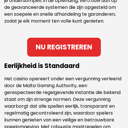
je onderdompelt in de opwinding, vertrouw dan op
de geavanceerde systemen die zijn opgesteld om
een soepele en snelle afhandeling te garanderen,
zodat je elk moment ten volle kunt genieten.
NU REGISTREREN
Eerlijkheid is Standaard
Het casino opereert onder een vergunning verleend
door de Malta Gaming Authority, een
gerespecteerde regelgevende instantie die bekend
staat om zijn strenge normen. Deze vergunning
waarborgt dat alle spellen eerlijk, transparant en
regelmatig gecontroleerd zijn, waardoor spelers
kunnen genieten van een veilige en betrouwbare
speelomgeving. Met robuuste maatregelen om