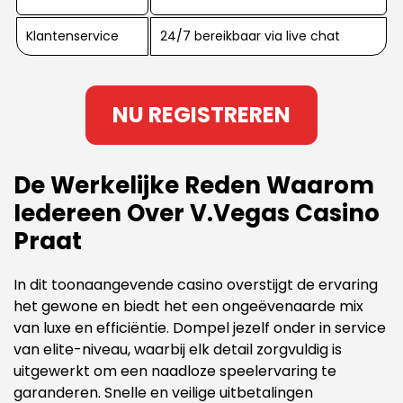
Klantenservice
24/7 bereikbaar via live chat
NU REGISTREREN
De Werkelijke Reden Waarom
Iedereen Over V.Vegas Casino
Praat
In dit toonaangevende casino overstijgt de ervaring
het gewone en biedt het een ongeëvenaarde mix
van luxe en efficiëntie. Dompel jezelf onder in service
van elite-niveau, waarbij elk detail zorgvuldig is
uitgewerkt om een naadloze speelervaring te
garanderen. Snelle en veilige uitbetalingen