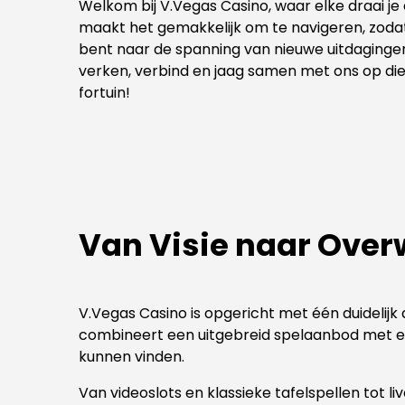
Welkom bij V.Vegas Casino, waar elke draai je
maakt het gemakkelijk om te navigeren, zodat
bent naar de spanning van nieuwe uitdagingen
verken, verbind en jaag samen met ons op die g
fortuin!
Van Visie naar Over
V.Vegas Casino is opgericht met één duidelijk
combineert een uitgebreid spelaanbod met een
kunnen vinden.
Van videoslots en klassieke tafelspellen tot l