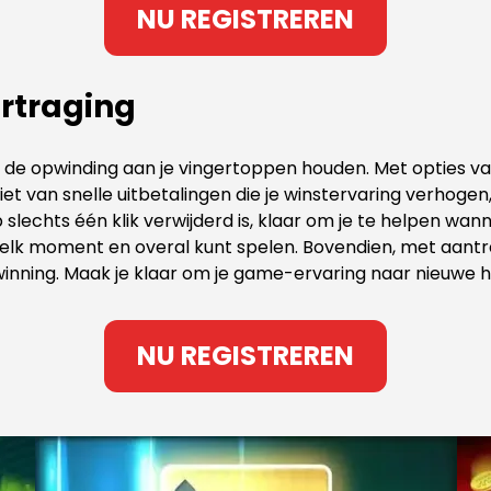
NU REGISTREREN
rtraging
 de opwinding aan je vingertoppen houden. Met opties var
eniet van snelle uitbetalingen die je winstervaring verhogen
echts één klik verwijderd is, klaar om je te helpen wanne
 elk moment en overal kunt spelen. Bovendien, met aantr
winning. Maak je klaar om je game-ervaring naar nieuwe ho
NU REGISTREREN