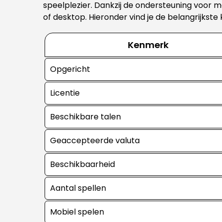
speelplezier. Dankzij de ondersteuning voor 
of desktop. Hieronder vind je de belangrijkst
Kenmerk
Opgericht
Licentie
Beschikbare talen
Geaccepteerde valuta
Beschikbaarheid
Aantal spellen
Mobiel spelen