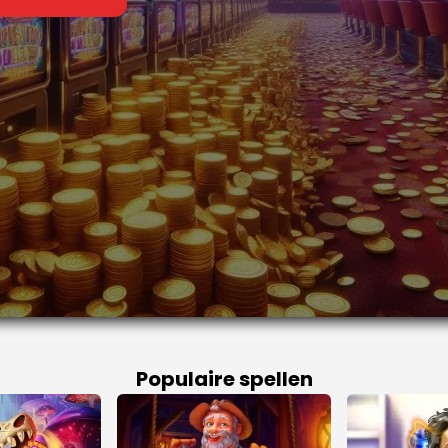
Populaire spellen