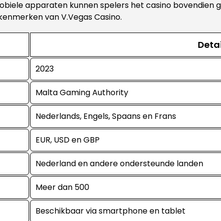
mobiele apparaten kunnen spelers het casino bovendien g
e kenmerken van V.Vegas Casino.
Detai
2023
Malta Gaming Authority
Nederlands, Engels, Spaans en Frans
EUR, USD en GBP
Nederland en andere ondersteunde landen
Meer dan 500
Beschikbaar via smartphone en tablet