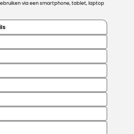
ebruiken via een smartphone, tablet, laptop
ls