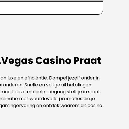
.Vegas Casino Praat
 luxe en efficiëntie. Dompel jezelf onder in
aranderen. Snelle en veilige uitbetalingen
 moeiteloze mobiele toegang stelt je in staat
ombinatie met waardevolle promoties die je
e gamingervaring en ontdek waarom dit casino