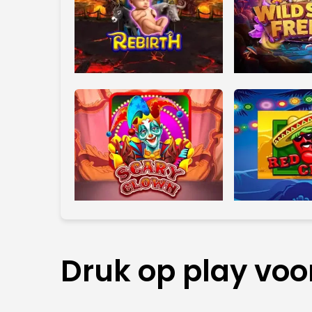
Druk op play voo