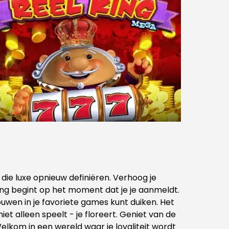
e luxe opnieuw definiëren. Verhoog je
ing begint op het moment dat je je aanmeldt.
uwen in je favoriete games kunt duiken. Het
et alleen speelt - je floreert. Geniet van de
elkom in een wereld waar je loyaliteit wordt