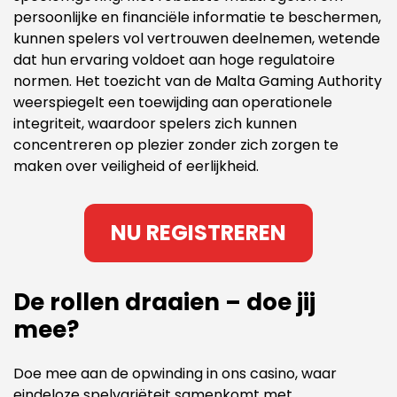
persoonlijke en financiële informatie te beschermen,
kunnen spelers vol vertrouwen deelnemen, wetende
dat hun ervaring voldoet aan hoge regulatoire
normen. Het toezicht van de Malta Gaming Authority
weerspiegelt een toewijding aan operationele
integriteit, waardoor spelers zich kunnen
concentreren op plezier zonder zich zorgen te
maken over veiligheid of eerlijkheid.
NU REGISTREREN
De rollen draaien – doe jij
mee?
Doe mee aan de opwinding in ons casino, waar
eindeloze spelvariëteit samenkomt met