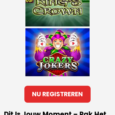
NU REGISTREREN
Dit Is Jouw Moment – Pak Het