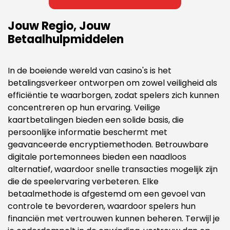
Jouw Regio, Jouw
Betaalhulpmiddelen
In de boeiende wereld van casino's is het
betalingsverkeer ontworpen om zowel veiligheid als
efficiëntie te waarborgen, zodat spelers zich kunnen
concentreren op hun ervaring. Veilige
kaartbetalingen bieden een solide basis, die
persoonlijke informatie beschermt met
geavanceerde encryptiemethoden. Betrouwbare
digitale portemonnees bieden een naadloos
alternatief, waardoor snelle transacties mogelijk zijn
die de speelervaring verbeteren. Elke
betaalmethode is afgestemd om een gevoel van
controle te bevorderen, waardoor spelers hun
financiën met vertrouwen kunnen beheren. Terwijl je