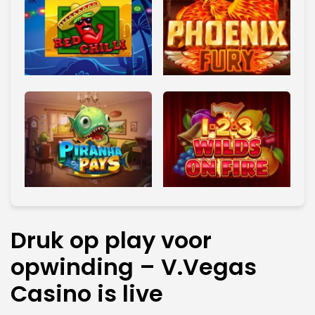
Druk op play voor
opwinding – V.Vegas
Casino is live