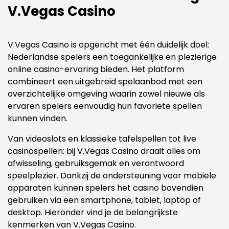
V.Vegas Casino
V.Vegas Casino is opgericht met één duidelijk doel:
Nederlandse spelers een toegankelijke en plezierige
online casino-ervaring bieden. Het platform
combineert een uitgebreid spelaanbod met een
overzichtelijke omgeving waarin zowel nieuwe als
ervaren spelers eenvoudig hun favoriete spellen
kunnen vinden.
Van videoslots en klassieke tafelspellen tot live
casinospellen: bij V.Vegas Casino draait alles om
afwisseling, gebruiksgemak en verantwoord
speelplezier. Dankzij de ondersteuning voor mobiele
apparaten kunnen spelers het casino bovendien
gebruiken via een smartphone, tablet, laptop of
desktop. Hieronder vind je de belangrijkste
kenmerken van V.Vegas Casino.