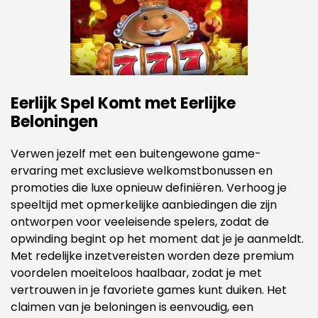
Eerlijk Spel Komt met Eerlijke
Beloningen
Verwen jezelf met een buitengewone game-
ervaring met exclusieve welkomstbonussen en
promoties die luxe opnieuw definiëren. Verhoog je
speeltijd met opmerkelijke aanbiedingen die zijn
ontworpen voor veeleisende spelers, zodat de
opwinding begint op het moment dat je je aanmeldt.
Met redelijke inzetvereisten worden deze premium
voordelen moeiteloos haalbaar, zodat je met
vertrouwen in je favoriete games kunt duiken. Het
claimen van je beloningen is eenvoudig, een