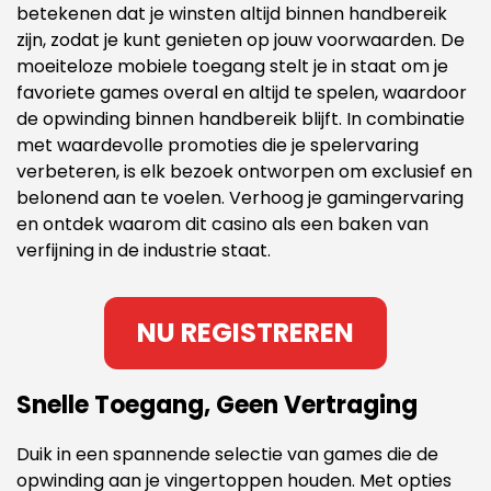
betekenen dat je winsten altijd binnen handbereik
zijn, zodat je kunt genieten op jouw voorwaarden. De
moeiteloze mobiele toegang stelt je in staat om je
favoriete games overal en altijd te spelen, waardoor
de opwinding binnen handbereik blijft. In combinatie
met waardevolle promoties die je spelervaring
verbeteren, is elk bezoek ontworpen om exclusief en
belonend aan te voelen. Verhoog je gamingervaring
en ontdek waarom dit casino als een baken van
verfijning in de industrie staat.
NU REGISTREREN
Snelle Toegang, Geen Vertraging
Duik in een spannende selectie van games die de
opwinding aan je vingertoppen houden. Met opties