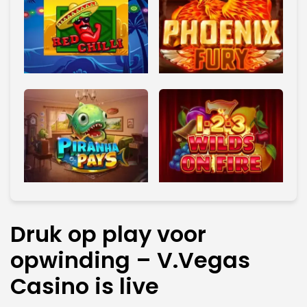
Druk op play voor
opwinding – V.Vegas
Casino is live