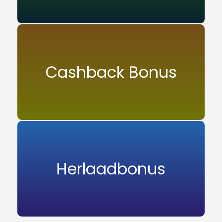
Cashback Bonus
Herlaadbonus