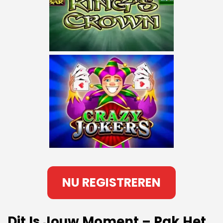
NU REGISTREREN
Dit Is Jouw Moment – Pak Het