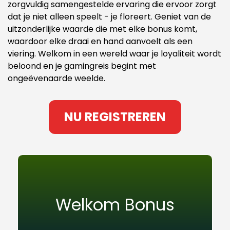
zorgvuldig samengestelde ervaring die ervoor zorgt
dat je niet alleen speelt - je floreert. Geniet van de
uitzonderlijke waarde die met elke bonus komt,
waardoor elke draai en hand aanvoelt als een
viering. Welkom in een wereld waar je loyaliteit wordt
beloond en je gamingreis begint met
ongeëvenaarde weelde.
NU REGISTREREN
Welkom Bonus