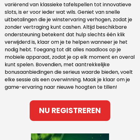
variërend van klassieke tafelspellen tot innovatieve
slots, is er voor ieder wat wils. Geniet van snelle
uitbetalingen die je winstervaring verhogen, zodat je
zonder vertraging kunt cashen. Altijd beschikbare
ondersteuning betekent dat hulp slechts één klik
verwijderd is, klaar om je te helpen wanneer je het
nodig hebt. Toegang tot dit alles naadloos op je
mobiele apparaat, zodat je op elk moment en overal
kunt spelen. Bovendien, met aantrekkelijke
bonusaanbiedingen die serieus waarde bieden, voelt
elke sessie als een overwinning. Maak je klaar om je
game-ervaring naar nieuwe hoogten te tillen!
NU REGISTREREN