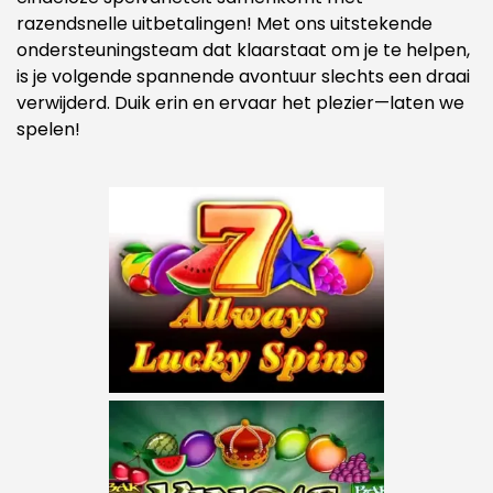
razendsnelle uitbetalingen! Met ons uitstekende
ondersteuningsteam dat klaarstaat om je te helpen,
is je volgende spannende avontuur slechts een draai
verwijderd. Duik erin en ervaar het plezier—laten we
spelen!