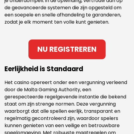
je onderdompelt in de opwinding, vertrouw dan op
de geavanceerde systemen die zijn opgesteld om
een soepele en snelle afhandeling te garanderen,
zodat je elk moment ten volle kunt genieten.
NU REGISTREREN
Eerlijkheid is Standaard
Het casino opereert onder een vergunning verleend
door de Malta Gaming Authority, een
gerespecteerde regelgevende instantie die bekend
staat om zijn strenge normen. Deze vergunning
waarborgt dat alle spellen eerlijk, transparant en
regelmatig gecontroleerd zijn, waardoor spelers
kunnen genieten van een veilige en betrouwbare
speelomgeving. Met robuuste maatregelen om